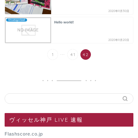
2020年9月30日
Uncategorized
Hello world!
2020年9月20日
...
1
41
42
ヴィッセル神戸 LIVE 速報
Flashscore.co.jp