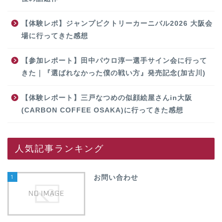
【体験レポ】ジャンプビクトリーカーニバル2026 大阪会
場に行ってきた感想
【参加レポート】田中パウロ淳一選手サイン会に行って
きた｜『選ばれなかった僕の戦い方』発売記念(加古川)
【体験レポート】三戸なつめの似顔絵屋さんin大阪
(CARBON COFFEE OSAKA)に行ってきた感想
人気記事ランキング
1
お問い合わせ