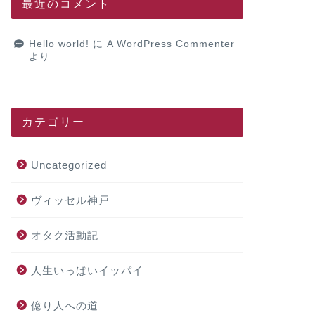
最近のコメント
Hello world!
に
A WordPress Commenter
より
カテゴリー
Uncategorized
ヴィッセル神戸
オタク活動記
人生いっぱいイッパイ
億り人への道