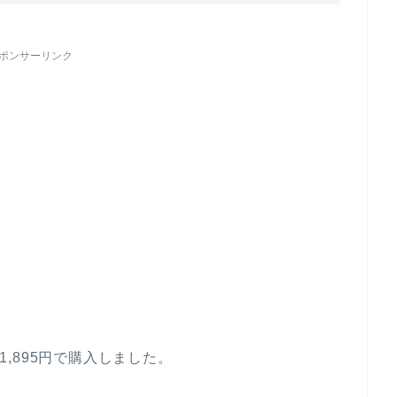
ポンサーリンク
、1,895円で購入しました。