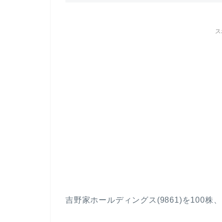
ス
吉野家ホールディングス(9861)を100株