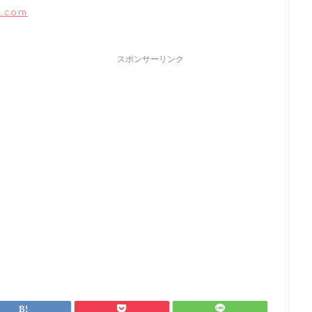
e.com
スポンサーリンク