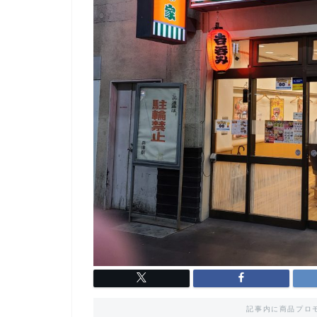
記事内に商品プロ