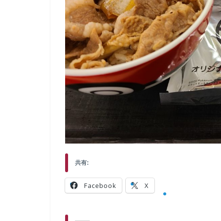
共有:
Facebook
X