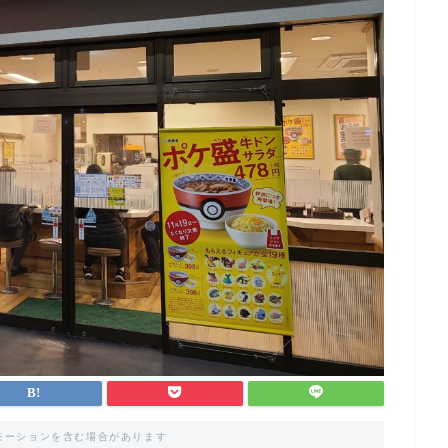
モーションを含む場合があります