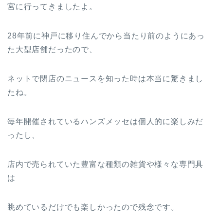
宮に行ってきましたよ。
28年前に神戸に移り住んでから当たり前のようにあっ
た大型店舗だったので、
ネットで閉店のニュースを知った時は本当に驚きまし
たね。
毎年開催されているハンズメッセは個人的に楽しみだ
ったし、
店内で売られていた豊富な種類の雑貨や様々な専門具
は
眺めているだけでも楽しかったので残念です。