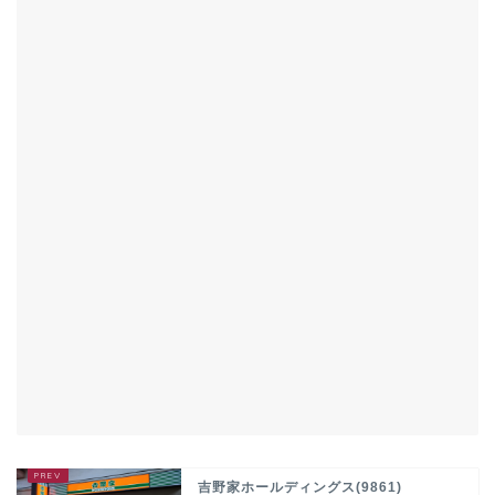
吉野家ホールディングス(9861)