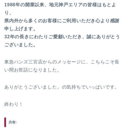
1988年の開業以来、地元神戸エリアの皆様はもとよ
り、
県内外から多くのお客様にご利用いただき心より感謝
申し上げます。
32年の長きにわたりご愛顧いただき、誠にありがとう
ございました。
東急ハンズ三宮店からのメッセージに、こちらこそ長
い間お世話になりました。
ありがとうございました。の気持ちでいっぱいです。
終わり！
共有: