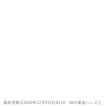
最終営業日2020年12月31日(木)18：00の東急ハンズ三