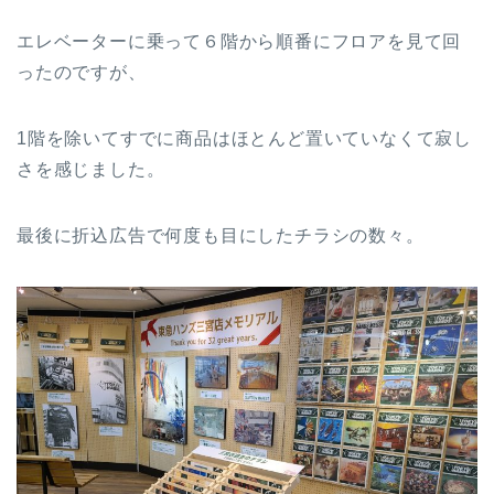
エレベーターに乗って６階から順番にフロアを見て回
ったのですが、
1階を除いてすでに商品はほとんど置いていなくて寂し
さを感じました。
最後に折込広告で何度も目にしたチラシの数々。