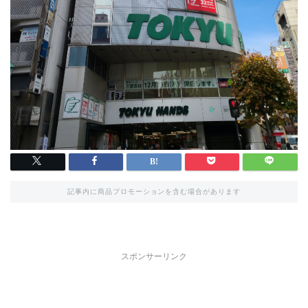
記事内に商品プロモーションを含む場合があります
スポンサーリンク