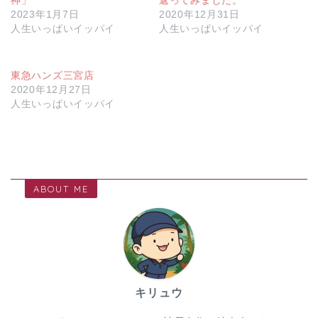
2023年1月7日
2020年12月31日
人生いっぱいイッパイ
人生いっぱいイッパイ
東急ハンズ三宮店
2020年12月27日
人生いっぱいイッパイ
ABOUT ME
キリュウ