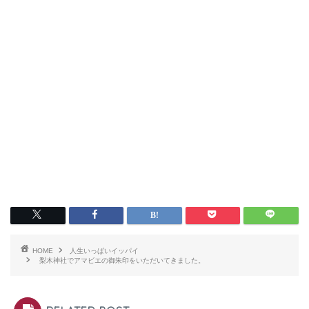
HOME
人生いっぱいイッパイ
梨木神社でアマビエの御朱印をいただいてきました。