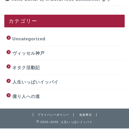
カテゴリー
Uncategorized
ヴィッセル神戸
オタク活動記
人生いっぱいイッパイ
億り人への道
プライバシーポリシー
免責事項
2020–2026 人生いっぱいイッパイ