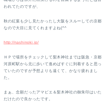
われてたのですが、
秋の紅葉も少し見たかったし大阪をスルーしての京都
なので大目に見てくれますよね(^^ゞ
http://nashinoki.jp/
ＨＰで場所をチェックして梨木神社までは阪急・京都
河原町駅から北に歩いて進めばすぐに到着すると思っ
ていたのですが予想よりも遠くて、かなり疲れまし
た。
まぁ、念願だったアマビエ＆梨木神社の御朱印はいた
だけたので良かったです。