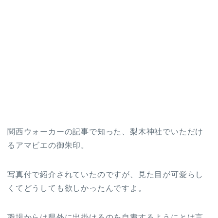
関西ウォーカーの記事で知った、梨木神社でいただけ
るアマビエの御朱印。
写真付で紹介されていたのですが、見た目が可愛らし
くてどうしても欲しかったんですよ。
職場からは県外に出掛けるのを自粛するようにとは言