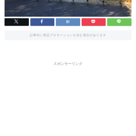
記事内に商品プロモーションを含む場合があります
スポンサーリンク