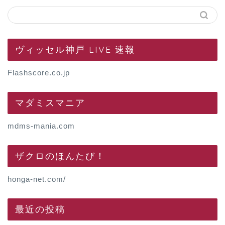
ヴィッセル神戸 LIVE 速報
Flashscore.co.jp
マダミスマニア
mdms-mania.com
ザクロのほんたび！
honga-net.com/
最近の投稿