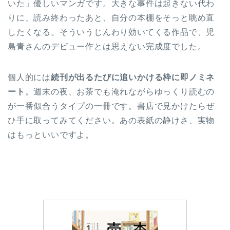
いた」優しいマンガです。大きな事件は起きない代わ
りに、読み終わったあと、自分の本棚をそっと眺め直
したくなる。そういうじんわり効いてくる作品で、児
島青さんのデビュー作とは思えない完成度でした。
個人的には
続刊が出るたびに追いかける枠に即ノミネ
ート
。週末の夜、お茶でも淹れながらゆっくり読むの
が一番似合うタイプの一冊です。書店で見かけたらぜ
ひ手に取ってみてください。あの表紙の静けさ、実物
はもっといいですよ。