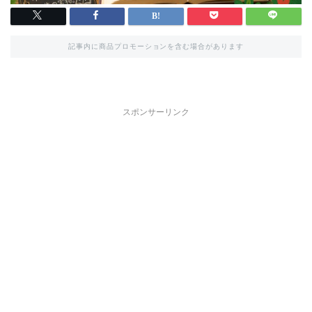
記事内に商品プロモーションを含む場合があります
スポンサーリンク