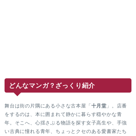
どんなマンガ？ざっくり紹介
舞台は街の片隅にある小さな古本屋「
十月堂
」。店番
をするのは、本に囲まれて静かに暮らす穏やかな青
年。そこへ、心揺さぶる物語を探す女子高生や、手強
い古典に憧れる青年、ちょっとクセのある愛書家たち