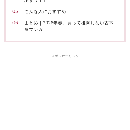
木まり子」
こんな人におすすめ
まとめ｜2026年春、買って後悔しない古本
屋マンガ
スポンサーリンク