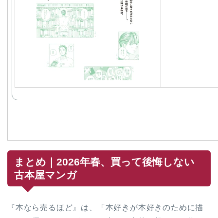
まとめ｜2026年春、買って後悔しない
古本屋マンガ
『本なら売るほど』は、「本好きが本好きのために描