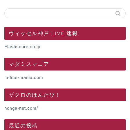
ヴィッセル神戸 LIVE 速報
Flashscore.co.jp
マダミスマニア
mdms-mania.com
ザクロのほんたび！
honga-net.com/
最近の投稿