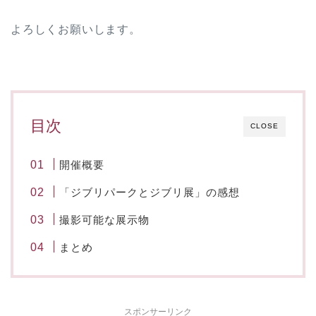
よろしくお願いします。
目次
CLOSE
開催概要
「ジブリパークとジブリ展」の感想
撮影可能な展示物
まとめ
スポンサーリンク