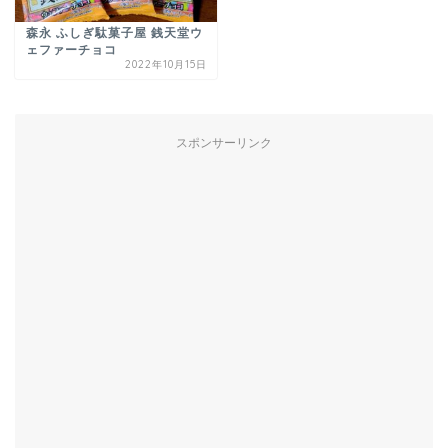
森永 ふしぎ駄菓子屋 銭天堂ウ
ェファーチョコ
2022年10月15日
スポンサーリンク