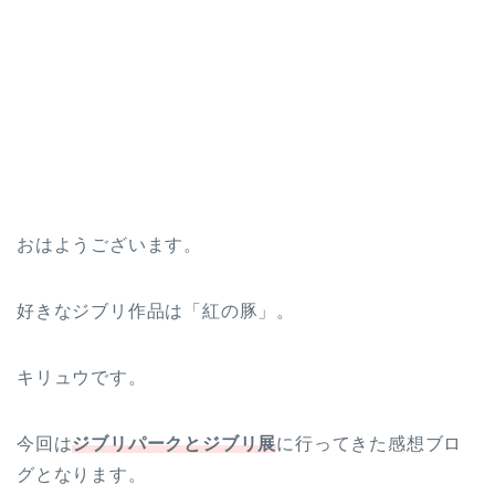
おはようございます。
好きなジブリ作品は「紅の豚」。
キリュウです。
今回は
ジブリパークとジブリ展
に行ってきた感想ブロ
グとなります。