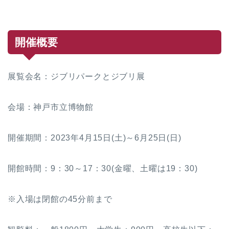
開催概要
展覧会名：ジブリパークとジブリ展
会場：神戸市立博物館
開催期間：2023年4月15日(土)～6月25日(日)
開館時間：9：30～17：30(金曜、土曜は19：30)
※入場は閉館の45分前まで