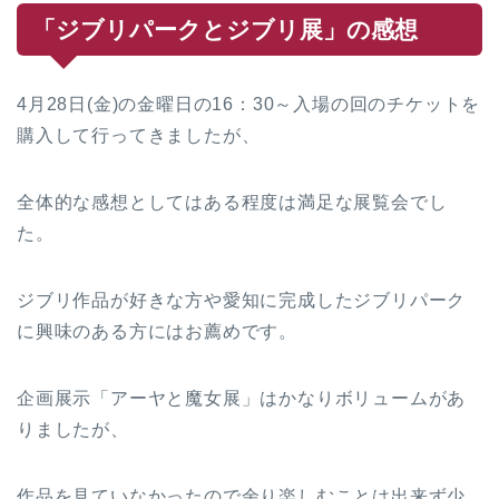
「ジブリパークとジブリ展」の感想
4月28日(金)の金曜日の16：30～入場の回のチケットを
購入して行ってきましたが、
全体的な感想としてはある程度は満足な展覧会でし
た。
ジブリ作品が好きな方や愛知に完成したジブリパーク
に興味のある方にはお薦めです。
企画展示「アーヤと魔女展」はかなりボリュームがあ
りましたが、
作品を見ていなかったので余り楽しむことは出来ず少