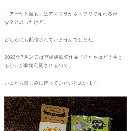
「アーヤと魔女」はアマプラかネトフリで見れるか
な？と思ったけど、
どちらにも配信されていませんでしたね。
2023年7月14日は宮崎駿監督作品『君たちはどう生き
るか』が劇場公開されるので、
いまから楽しみに待っていたいと思います。