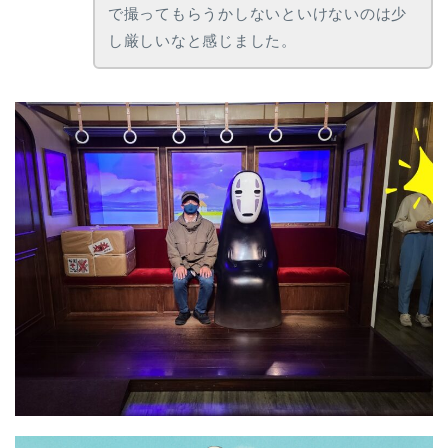
で撮ってもらうかしないといけないのは少
し厳しいなと感じました。