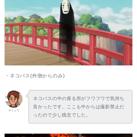
・ネコバス(外側からのみ)
ネコバスの中の座る所がフワフワで気持ち
良かったです。ここも中からは撮影禁止だ
キリュウ
ったので少し残念でした。