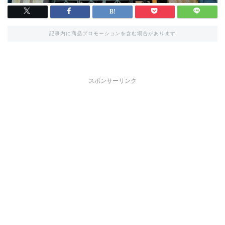
記事内に商品プロモーションを含む場合があります
スポンサーリンク