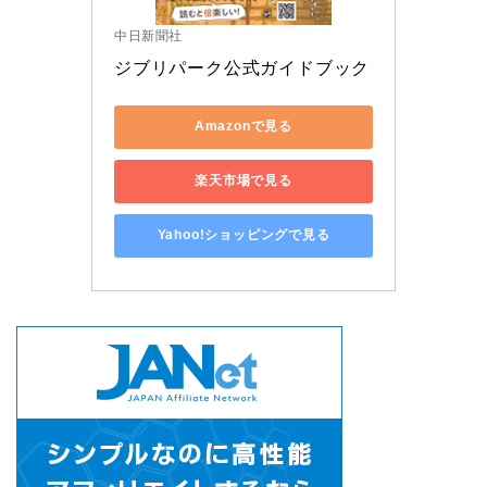
中日新聞社
ジブリパーク公式ガイドブック
Amazonで見る
楽天市場で見る
Yahoo!ショッピングで見る