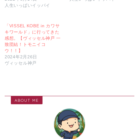
人生いっぱいイッパイ
「VISSEL KOBE in カワサ
キワールド」に行ってきた
感想。【ヴィッセル神戸 一
致団結！トモニイコ
ウ！！】
2024年2月26日
ヴィッセル神戸
ABOUT ME