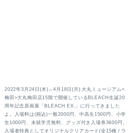
2022年3月24日(木)→4月18日(月) 大丸ミュージアム<
梅田>大丸梅田店15階で開催しているBLEACH生誕20
周年記念原画展「BLEACH EX.」に行ってきました
よ。入場料は(税込)一般2000円、中高生1500円、小学
生1000円、未就学児無料、グッズ付き入場券3600円。
入場者特典としてオリジナルクリアカード(全15種 / ラ