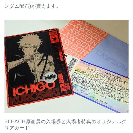
ンダム配布)が貰えます。
BLEACH原画展の入場券と入場者特典のオリジナルク
リアカード