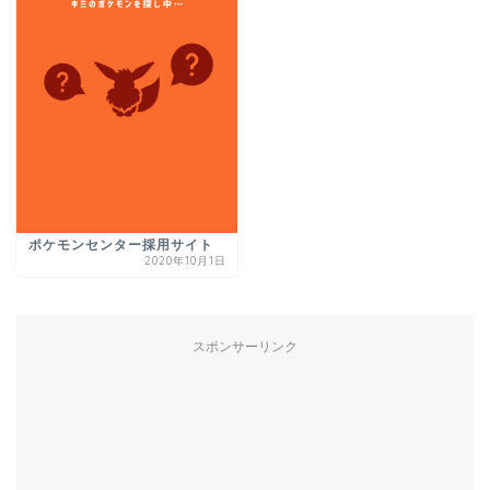
ポケモンセンター採用サイト
2020年10月1日
スポンサーリンク