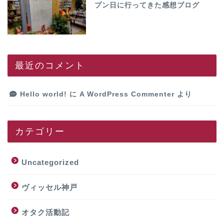
プン日に行ってきた感想ブログ
最近のコメント
Hello world!
に
A WordPress Commenter
より
カテゴリー
Uncategorized
ヴィッセル神戸
オタク活動記