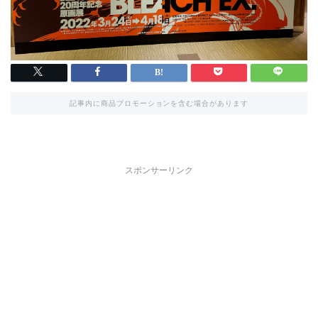
記事内に商品プロモーションを含む場合があります
スポンサーリンク