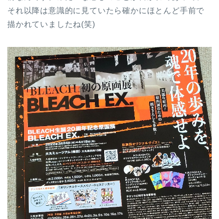
それ以降は意識的に見ていたら確かにほとんど手前で
描かれていましたね(笑)