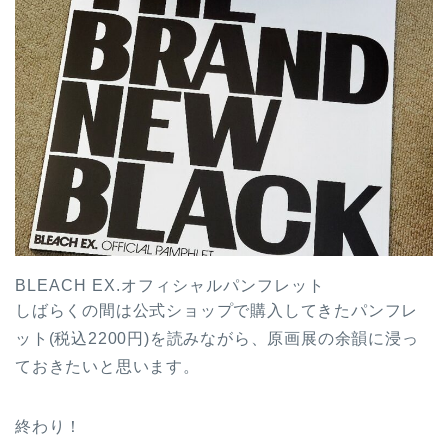
BLEACH EX.オフィシャルパンフレット
しばらくの間は公式ショップで購入してきたパンフレ
ット(税込2200円)を読みながら、原画展の余韻に浸っ
ておきたいと思います。
終わり！