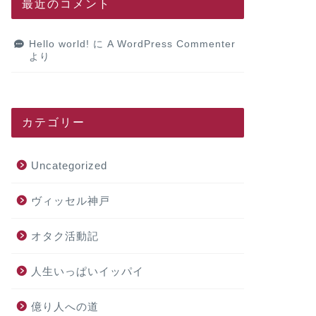
最近のコメント
Hello world!
に
A WordPress Commenter
より
カテゴリー
Uncategorized
ヴィッセル神戸
オタク活動記
人生いっぱいイッパイ
億り人への道