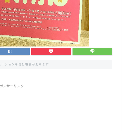
モーションを含む場合があります
ポンサーリンク