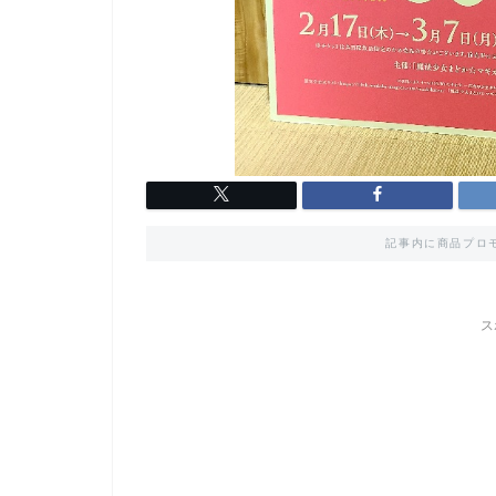
記事内に商品プロ
ス