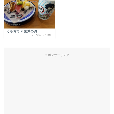
くら寿司 × 鬼滅の刃
2020年10月10日
スポンサーリンク