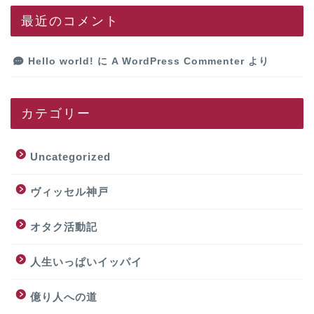
最近のコメント
Hello world!
に
A WordPress Commenter
より
カテゴリー
Uncategorized
ヴィッセル神戸
オタク活動記
人生いっぱいイッパイ
億り人への道