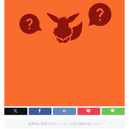
記事内に商品プロモーションを含む場合があります