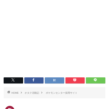
HOME
オタク活動記
ポケモンセンター採用サイト