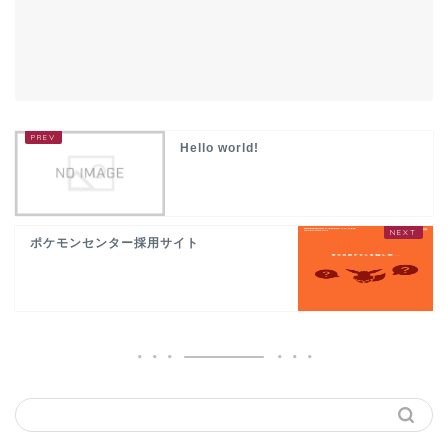
Hello world!
ポケモンセンター採用サイト