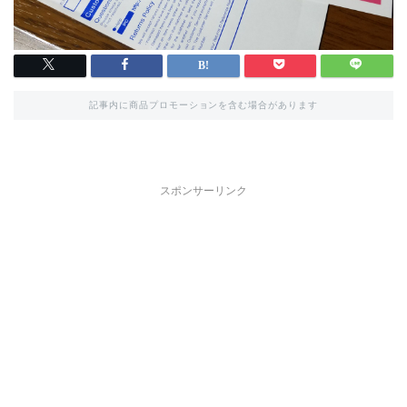
記事内に商品プロモーションを含む場合があります
スポンサーリンク