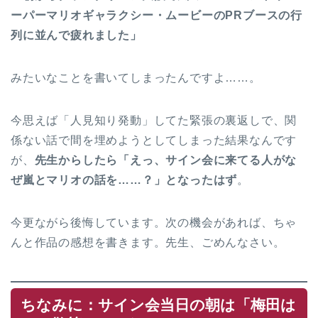
ーパーマリオギャラクシー・ムービーのPRブースの行
列に並んで疲れました」
みたいなことを書いてしまったんですよ……。
今思えば「人見知り発動」してた緊張の裏返しで、関
係ない話で間を埋めようとしてしまった結果なんです
が、
先生からしたら「えっ、サイン会に来てる人がな
ぜ嵐とマリオの話を……？」となったはず
。
今更ながら後悔しています。次の機会があれば、ちゃ
んと作品の感想を書きます。先生、ごめんなさい。
ちなみに：サイン会当日の朝は「梅田は