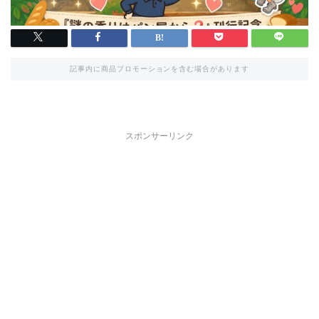
記事内に商品プロモーションを含む場合があります
スポンサーリンク