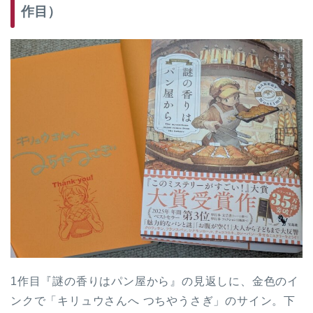
作目）
1作目『謎の香りはパン屋から』の見返しに、金色のイ
ンクで「キリュウさんへ つちやうさぎ」のサイン。下