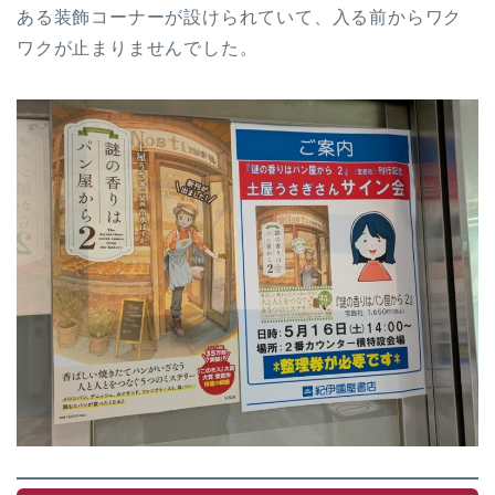
ある装飾コーナーが設けられていて、入る前からワク
ワクが止まりませんでした。