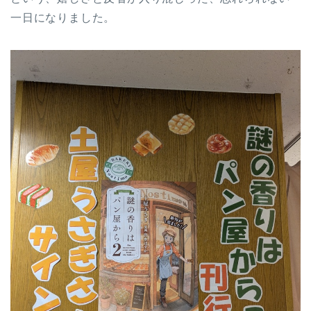
一日になりました。