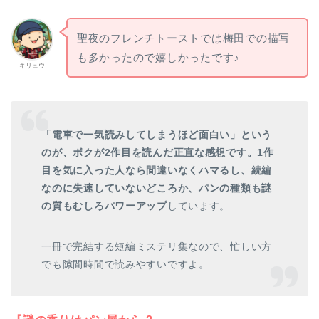
聖夜のフレンチトーストでは梅田での描写
も多かったので嬉しかったです♪
キリュウ
「電車で一気読みしてしまうほど面白い」という
のが、ボクが2作目を読んだ正直な感想です。1作
目を気に入った人なら間違いなくハマるし、続編
なのに失速していないどころか、パンの種類も謎
の質もむしろパワーアップ
しています。
一冊で完結する短編ミステリ集なので、忙しい方
でも隙間時間で読みやすいですよ。