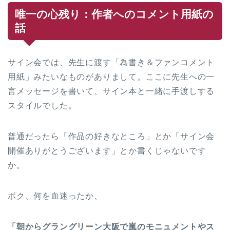
唯一の心残り：作者へのコメント用紙の
話
サイン会では、先生に渡す「為書き＆ファンコメント
用紙」みたいなものがありまして。ここに先生への一
言メッセージを書いて、サイン本と一緒に手渡しする
スタイルでした。
普通だったら「作品の好きなところ」とか「サイン会
開催ありがとうございます」とか書くじゃないです
か。
ボク、何を血迷ったか、
「朝からグラングリーン大阪で嵐のモニュメントやス