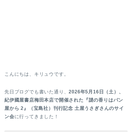
こんにちは、キリュウです。
先日ブログでも書いた通り、
2026年5月16日（土）、
紀伊國屋書店梅田本店で開催された『謎の香りはパン
屋から 2』（宝島社）刊行記念 土屋うさぎさんのサイ
ン会
に行ってきました！