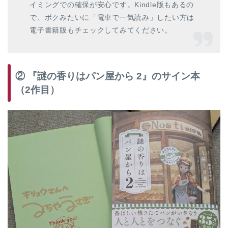
イミングでの確保が安心です。Kindle版もあるの
で、ボクみたいに「電車で一気読み」したい方は
電子書籍版もチェックしてみてください。
② 『謎の香りはパン屋から 2』のサイン本
（2作目）