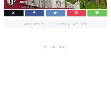
記事内に商品プロモーションを含む場合があります
スポンサーリンク