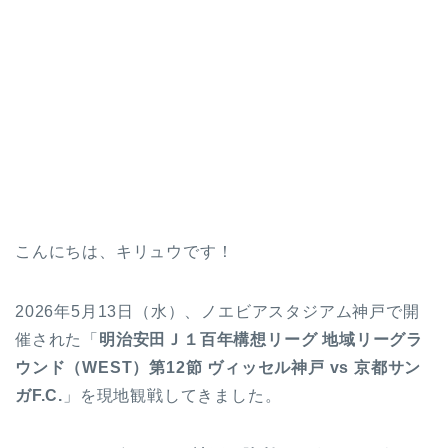
こんにちは、キリュウです！
2026年5月13日（水）、ノエビアスタジアム神戸で開
催された「
明治安田Ｊ１百年構想リーグ 地域リーグラ
ウンド（WEST）第12節 ヴィッセル神戸 vs 京都サン
ガF.C.
」を現地観戦してきました。