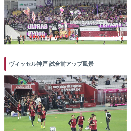
ヴィッセル神戸 試合前アップ風景