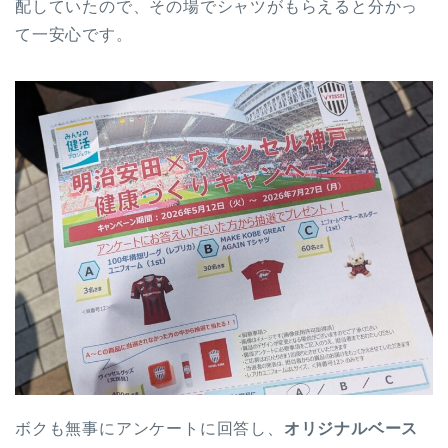
配していたので、その場でシャツがもらえると分かっ
て一安心です。
ボクも無事にアンケートに回答し、
オリジナルベース