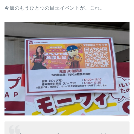
今節のもうひとつの目玉イベントが、これ。