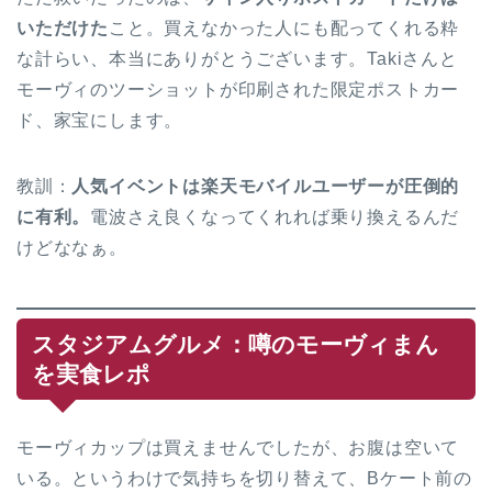
いただけた
こと。買えなかった人にも配ってくれる粋
な計らい、本当にありがとうございます。Takiさんと
モーヴィのツーショットが印刷された限定ポストカー
ド、家宝にします。
教訓：
人気イベントは楽天モバイルユーザーが圧倒的
に有利。
電波さえ良くなってくれれば乗り換えるんだ
けどななぁ。
スタジアムグルメ：噂のモーヴィまん
を実食レポ
モーヴィカップは買えませんでしたが、お腹は空いて
いる。というわけで気持ちを切り替えて、Bケート前の