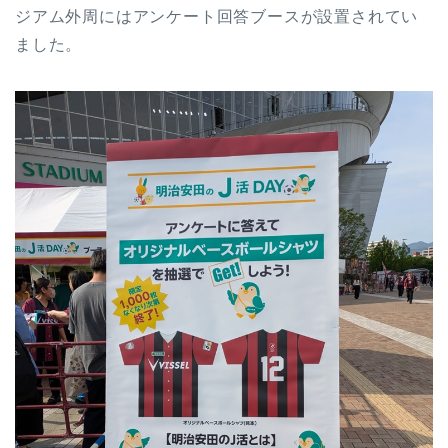
ジアム外周にはアンケート回答ブースが設置されてい
ました。