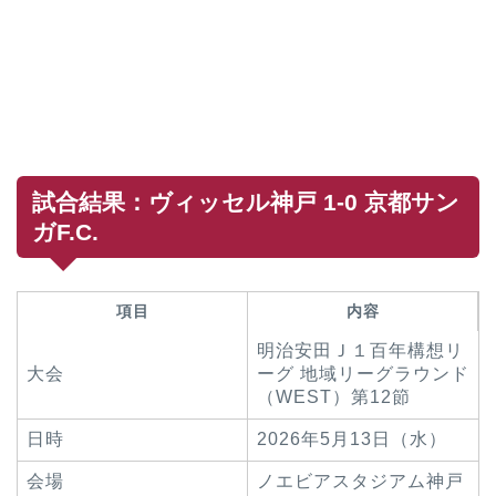
試合結果：ヴィッセル神戸 1-0 京都サン
ガF.C.
項目
内容
明治安田Ｊ１百年構想リ
大会
ーグ 地域リーグラウンド
（WEST）第12節
日時
2026年5月13日（水）
会場
ノエビアスタジアム神戸