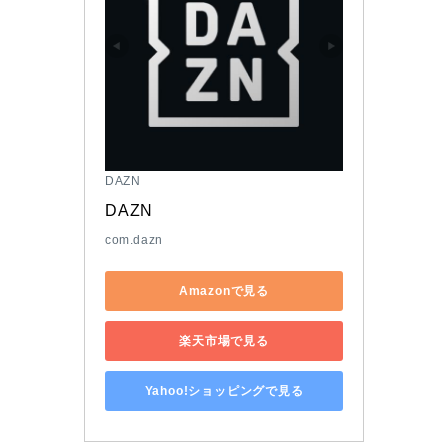
DAZN
DAZN
com.dazn
Amazonで見る
楽天市場で見る
Yahoo!ショッピングで見る