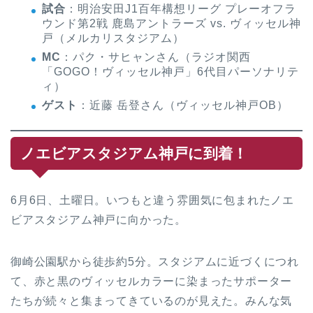
試合
：明治安田J1百年構想リーグ プレーオフラ
ウンド第2戦 鹿島アントラーズ vs. ヴィッセル神
戸（メルカリスタジアム）
MC
：パク・サヒャンさん（ラジオ関西
「GOGO！ヴィッセル神戸」6代目パーソナリテ
ィ）
ゲスト
：近藤 岳登さん（ヴィッセル神戸OB）
ノエビアスタジアム神戸に到着！
6月6日、土曜日。いつもと違う雰囲気に包まれたノエ
ビアスタジアム神戸に向かった。
御崎公園駅から徒歩約5分。スタジアムに近づくにつれ
て、赤と黒のヴィッセルカラーに染まったサポーター
たちが続々と集まってきているのが見えた。みんな気