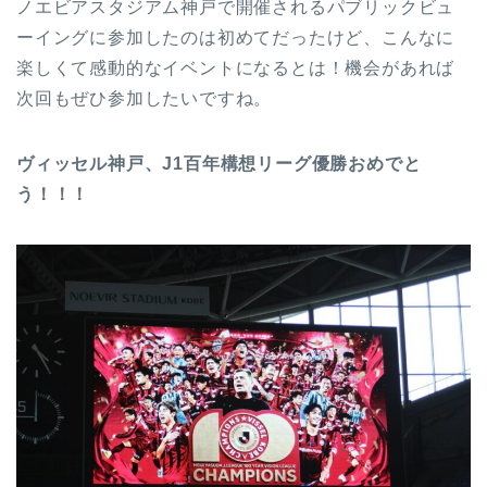
ノエビアスタジアム神戸で開催されるパブリックビュ
ーイングに参加したのは初めてだったけど、こんなに
楽しくて感動的なイベントになるとは！機会があれば
次回もぜひ参加したいですね。
ヴィッセル神戸、J1百年構想リーグ優勝おめでと
う！！！