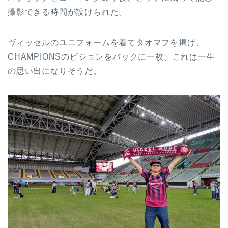
撮影できる時間が設けられた。
ヴィッセルのユニフォームを着てタオマフを掲げ、
CHAMPIONSのビジョンをバックに一枚。これは一生
の思い出になりそうだ。