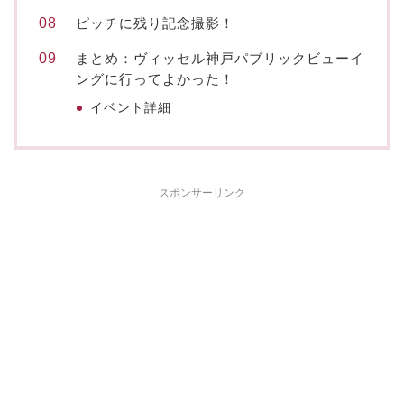
ピッチに残り記念撮影！
まとめ：ヴィッセル神戸パブリックビューイ
ングに行ってよかった！
イベント詳細
スポンサーリンク