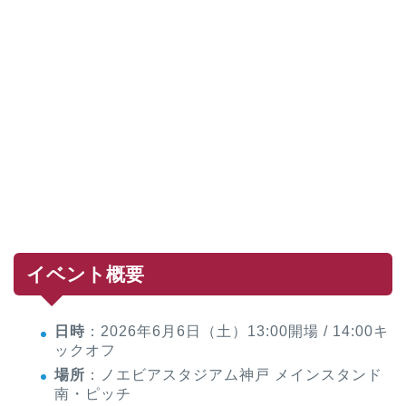
イベント概要
日時
：2026年6月6日（土）13:00開場 / 14:00キ
ックオフ
場所
：ノエビアスタジアム神戸 メインスタンド
南・ピッチ