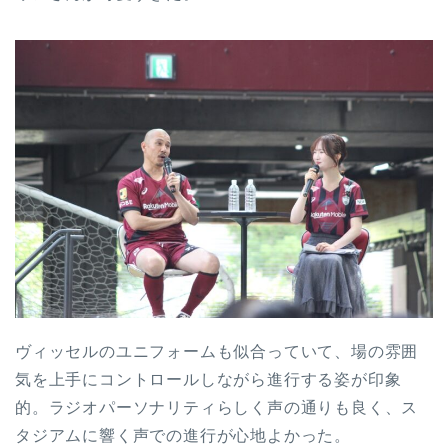
ヴィッセルのユニフォームも似合っていて、場の雰囲
気を上手にコントロールしながら進行する姿が印象
的。ラジオパーソナリティらしく声の通りも良く、ス
タジアムに響く声での進行が心地よかった。