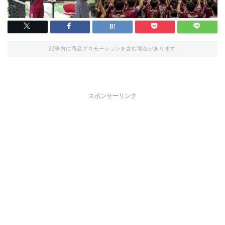
記事内に商品プロモーションを含む場合があります
スポンサーリンク