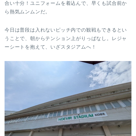
合い十分！ユニフォームを着込んで、早くも試合前か
ら熱気ムンムンだ。
今日は普段は入れないピッチ内での観戦もできるとい
うことで、朝からテンション上がりっぱなし。レジャ
ーシートを抱えて、いざスタジアムへ！