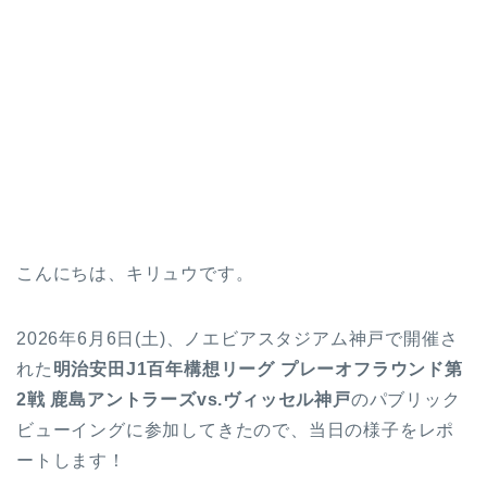
こんにちは、キリュウです。
2026年6月6日(土)、ノエビアスタジアム神戸で開催さ
れた
明治安田J1百年構想リーグ プレーオフラウンド第
2戦 鹿島アントラーズvs.ヴィッセル神戸
のパブリック
ビューイングに参加してきたので、当日の様子をレポ
ートします！