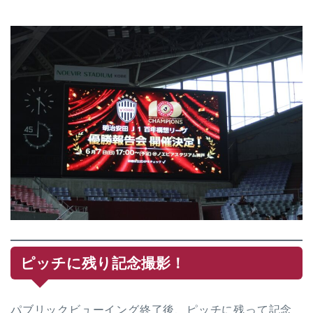
ピッチに残り記念撮影！
パブリックビューイング終了後、ピッチに残って記念