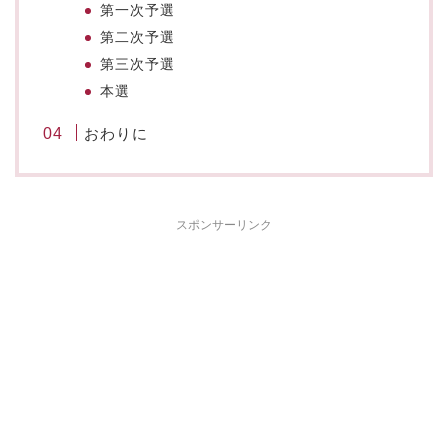
第一次予選
第二次予選
第三次予選
本選
おわりに
スポンサーリンク