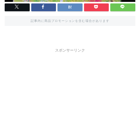
記事内に商品プロモーションを含む場合があります
スポンサーリンク