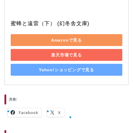
蜜蜂と遠雷（下） (幻冬舎文庫)
Amazonで見る
楽天市場で見る
Yahoo!ショッピングで見る
共有:
Facebook
X