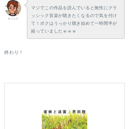
マジでこの作品を読んでいると無性にクラ
ッシック音楽が聴きたくなるので気を付け
キリュウ
て！ボクはうっかり聴き始めて一時間半が
経っていましたｗｗｗ
終わり！