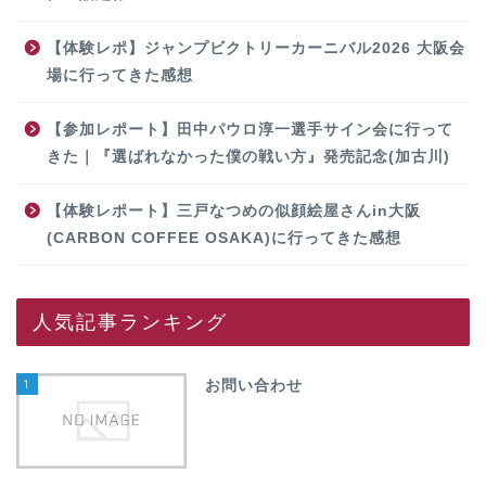
【体験レポ】ジャンプビクトリーカーニバル2026 大阪会
場に行ってきた感想
【参加レポート】田中パウロ淳一選手サイン会に行って
きた｜『選ばれなかった僕の戦い方』発売記念(加古川)
【体験レポート】三戸なつめの似顔絵屋さんin大阪
(CARBON COFFEE OSAKA)に行ってきた感想
人気記事ランキング
1
お問い合わせ