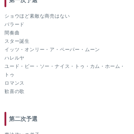
第一次予選
ショウほど素敵な商売はない
バラード
間奏曲
スター誕生
イッツ・オンリー・ア・ペーパー・ムーン
ハレルヤ
ユード・ビー・ソー・ナイス・トゥ・カム・ホーム・
トゥ
ロマンス
歓喜の歌
第二次予選