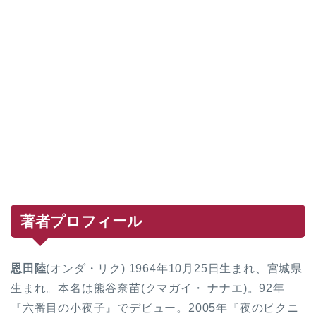
著者プロフィール
恩田陸
(オンダ・リク) 1964年10月25日生まれ、宮城県
生まれ。本名は熊谷奈苗(クマガイ・ ナナエ)。92年
『六番目の小夜子』でデビュー。2005年『夜のピクニ