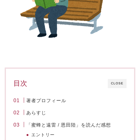
目次
CLOSE
著者プロフィール
あらすじ
「蜜蜂と遠雷 / 恩田陸」を読んだ感想
エントリー