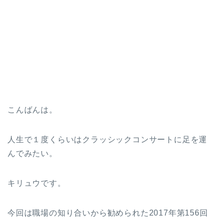
こんばんは。
人生で１度くらいはクラッシックコンサートに足を運
んでみたい。
キリュウです。
今回は職場の知り合いから勧められた2017年第156回