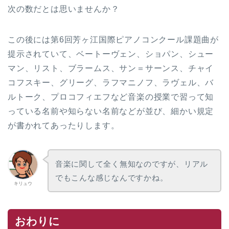
次の数だとは思いませんか？
この後には第6回芳ヶ江国際ピアノコンクール課題曲が
提示されていて、ベートーヴェン、ショパン、シュー
マン、リスト、ブラームス、サン＝サーンス、チャイ
コフスキー、グリーグ、ラフマニノフ、ラヴェル、バ
ルトーク、プロコフィエフなど音楽の授業で習って知
っている名前や知らない名前などが並び、細かい規定
が書かれてあったりします。
音楽に関して全く無知なのですが、リアル
でもこんな感じなんですかね。
キリュウ
おわりに