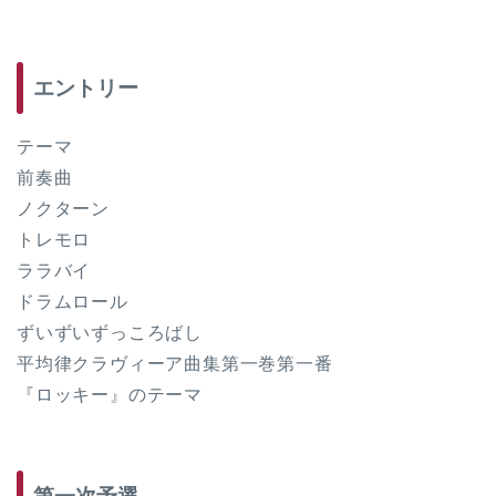
エントリー
テーマ
前奏曲
ノクターン
トレモロ
ララバイ
ドラムロール
ずいずいずっころばし
平均律クラヴィーア曲集第一巻第一番
『ロッキー』のテーマ