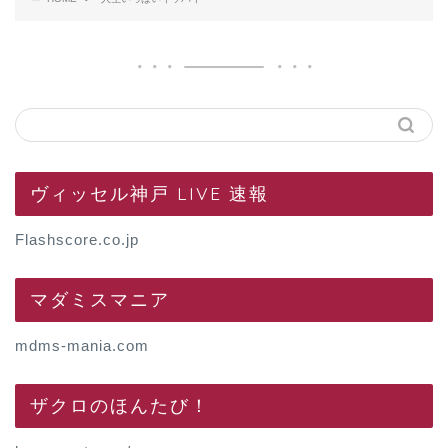
ヴィッセル神戸 LIVE 速報
Flashscore.co.jp
マダミスマニア
mdms-mania.com
ザクロのほんたび！