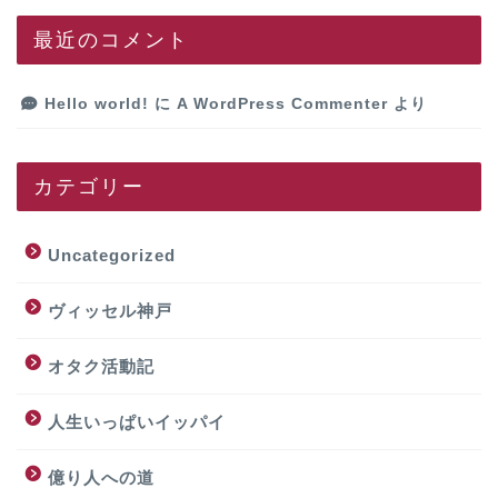
最近のコメント
Hello world!
に
A WordPress Commenter
より
カテゴリー
Uncategorized
ヴィッセル神戸
オタク活動記
人生いっぱいイッパイ
億り人への道