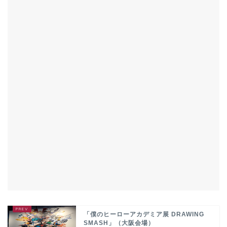
「僕のヒーローアカデミア展 DRAWING
SMASH」（大阪会場）