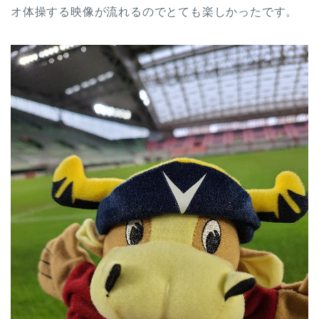
オ体操する映像が流れるのでとても楽しかったです。