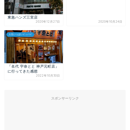
東急ハンズ三宮店
2020年12月27日
2020年10月24日
人生いっぱいイッパイ
「名代 宇奈とと 神戸元町店」
に行ってきた感想
2022年10月30日
スポンサーリンク