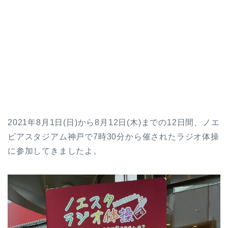
2021年8月1日(日)から8月12日(木)までの12日間、ノエ
ビアスタジアム神戸で7時30分から催されたラジオ体操
に参加してきましたよ。