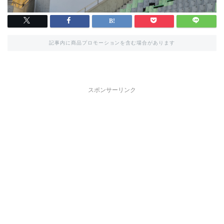
記事内に商品プロモーションを含む場合があります
スポンサーリンク