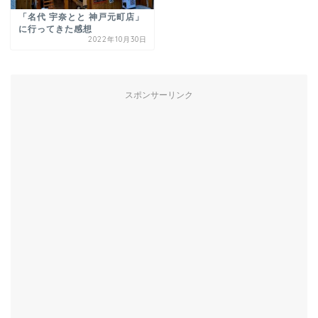
「名代 宇奈とと 神戸元町店」
に行ってきた感想
2022年10月30日
スポンサーリンク