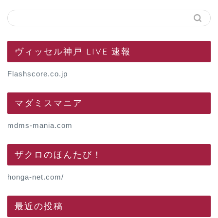
ヴィッセル神戸 LIVE 速報
Flashscore.co.jp
マダミスマニア
mdms-mania.com
ザクロのほんたび！
honga-net.com/
最近の投稿