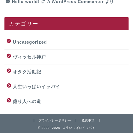
Hello world!
に
A WordPress Commenter
より
カテゴリー
Uncategorized
ヴィッセル神戸
オタク活動記
人生いっぱいイッパイ
億り人への道
プライバシーポリシー
免責事項
2020–2026 人生いっぱいイッパイ