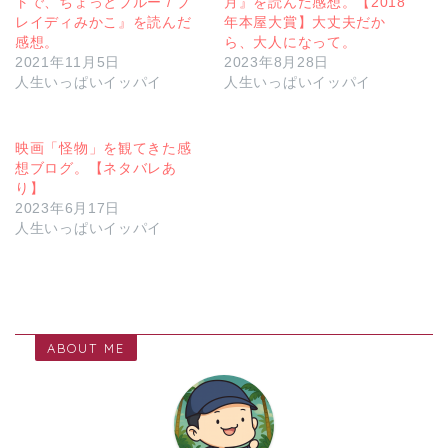
トで、ちょっとブルー / ブ
月』を読んだ感想。【2018
レイディみかこ』を読んだ
年本屋大賞】大丈夫だか
感想。
ら、大人になって。
2021年11月5日
2023年8月28日
人生いっぱいイッパイ
人生いっぱいイッパイ
映画「怪物」を観てきた感
想ブログ。【ネタバレあ
り】
2023年6月17日
人生いっぱいイッパイ
ABOUT ME