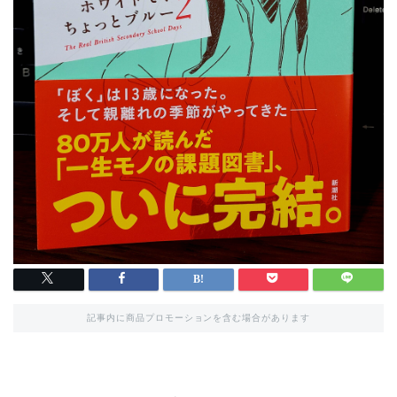
記事内に商品プロモーションを含む場合があります