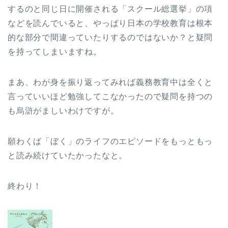
するのと同じ日に開催される「スクール総選挙」の項
などを読んでいると、やっぱり日本の学校教育は根本
的な部分で間違っていたりするのではないか？と疑問
を持ってしまいますね。
まあ、わが身を振り返ってみれば義務教育中は全くと
言っていいほど勉強してこなかったので疑問を持つの
も烏滸がましいわけですが。
願わくば「ぼく」のライフのエピソードをもっともっ
と読み続けていたかったなと。
終わり！