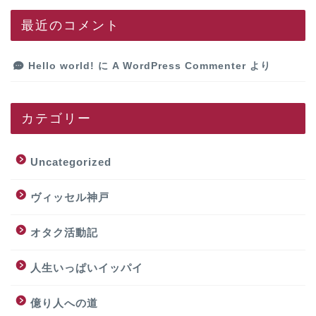
最近のコメント
Hello world!
に
A WordPress Commenter
より
カテゴリー
Uncategorized
ヴィッセル神戸
オタク活動記
人生いっぱいイッパイ
億り人への道