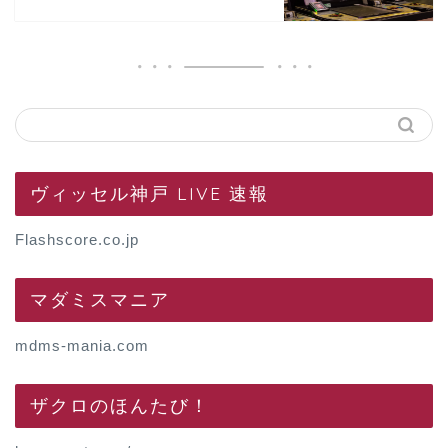
ヴィッセル神戸 LIVE 速報
Flashscore.co.jp
マダミスマニア
mdms-mania.com
ザクロのほんたび！