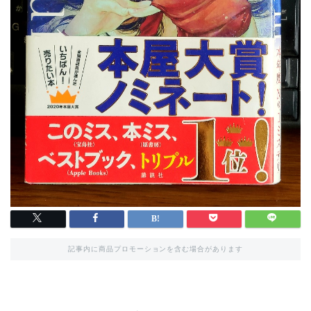
記事内に商品プロモーションを含む場合があります