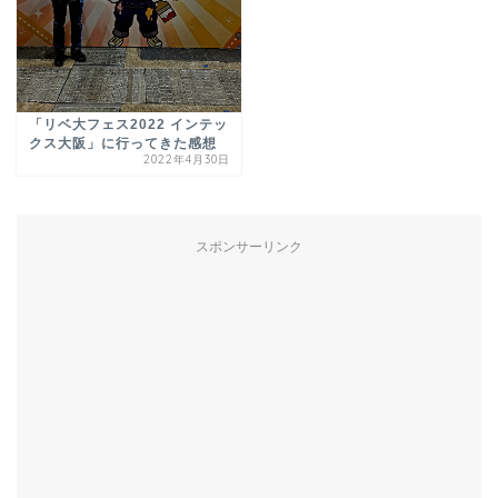
「リベ大フェス2022 インテッ
クス大阪」に行ってきた感想
2022年4月30日
スポンサーリンク