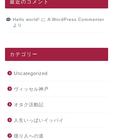
最近のコメント
Hello world!
に
A WordPress Commenter
より
カテゴリー
Uncategorized
ヴィッセル神戸
オタク活動記
人生いっぱいイッパイ
億り人への道