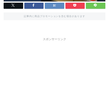
記事内に商品プロモーションを含む場合があります
スポンサーリンク