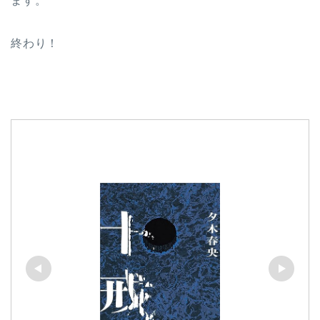
ます。
終わり！