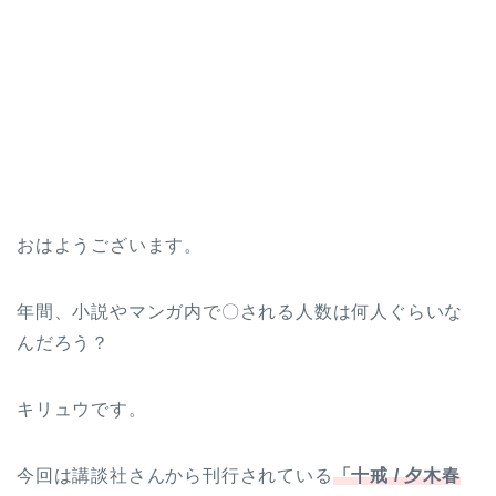
おはようございます。
年間、小説やマンガ内で〇される人数は何人ぐらいな
んだろう？
キリュウです。
今回は講談社さんから刊行されている
「十戒 / 夕木春