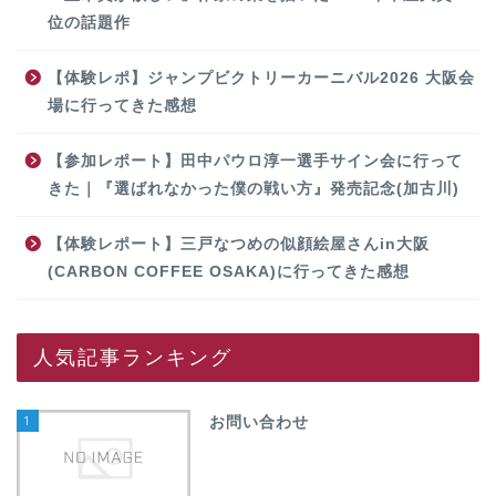
位の話題作
【体験レポ】ジャンプビクトリーカーニバル2026 大阪会
場に行ってきた感想
【参加レポート】田中パウロ淳一選手サイン会に行って
きた｜『選ばれなかった僕の戦い方』発売記念(加古川)
【体験レポート】三戸なつめの似顔絵屋さんin大阪
(CARBON COFFEE OSAKA)に行ってきた感想
人気記事ランキング
1
お問い合わせ