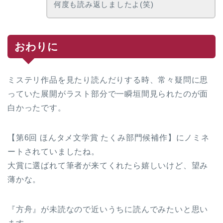
何度も読み返しましたよ(笑)
おわりに
ミステリ作品を見たり読んだりする時、常々疑問に思
っていた展開がラスト部分で一瞬垣間見られたのが面
白かったです。
【第6回 ほんタメ文学賞 たくみ部門候補作】にノミネ
ートされていましたね。
大賞に選ばれて筆者が来てくれたら嬉しいけど、望み
薄かな。
『方舟』が未読なので近いうちに読んでみたいと思い