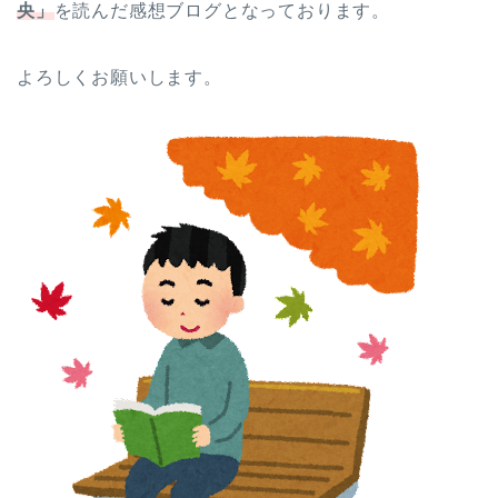
央」
を読んだ感想ブログとなっております。
よろしくお願いします。