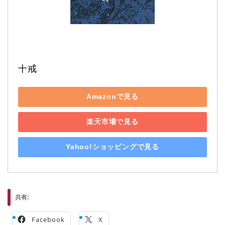
十戒
Amazonで見る
楽天市場で見る
Yahoo!ショッピングで見る
共有:
Facebook
X