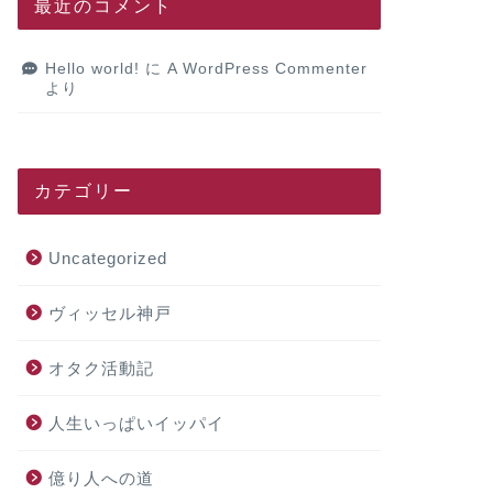
最近のコメント
Hello world!
に
A WordPress Commenter
より
カテゴリー
Uncategorized
ヴィッセル神戸
オタク活動記
人生いっぱいイッパイ
億り人への道