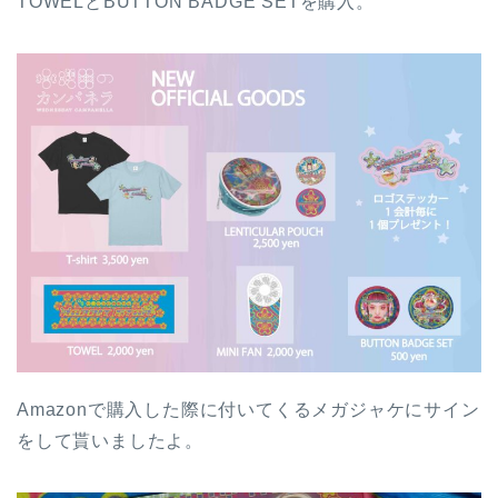
TOWELとBUTTON BADGE SETを購入。
Amazonで購入した際に付いてくるメガジャケにサイン
をして貰いましたよ。