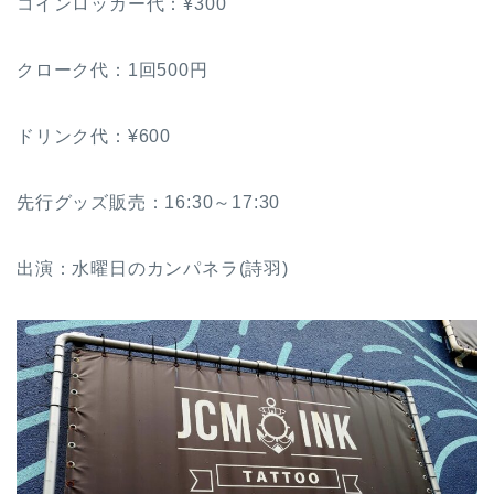
コインロッカー代：¥300
クローク代：1回500円
ドリンク代：¥600
先行グッズ販売：16:30～17:30
出演：水曜日のカンパネラ(詩羽)