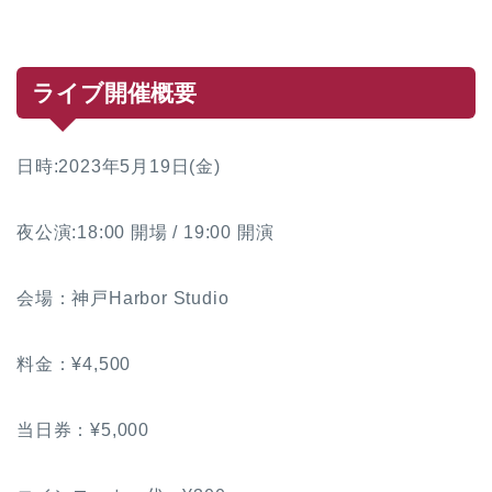
ライブ開催概要
日時:2023年5月19日(金)
夜公演:18:00 開場 / 19:00 開演
​会場：神戸Harbor Studio
料金：¥4,500
当日券：¥5,000