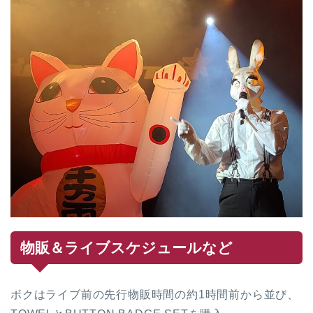
物販＆ライブスケジュールなど
ボクはライブ前の先行物販時間の約1時間前から並び、