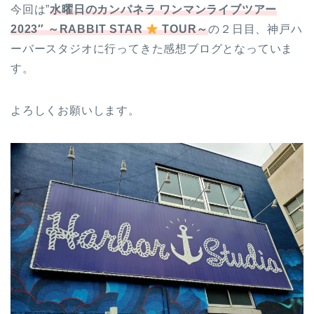
今回は”
水曜日のカンパネラ ワンマンライブツアー
2023″ ～RABBIT STAR
TOUR～
の２日目、神戸ハ
ーバースタジオに行ってきた感想ブログとなっていま
す。
よろしくお願いします。