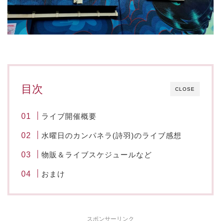
目次
CLOSE
ライブ開催概要
水曜日のカンパネラ(詩羽)のライブ感想
物販＆ライブスケジュールなど
おまけ
スポンサーリンク