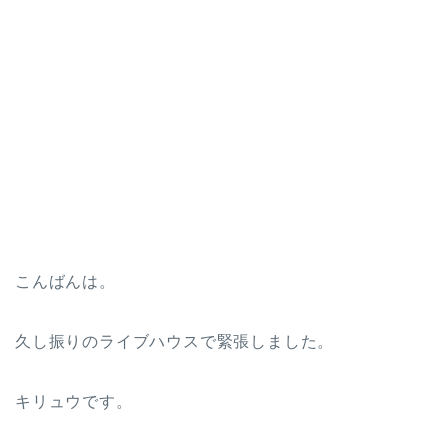
こんばんは。
久し振りのライブハウスで緊張しました。
キリュウです。