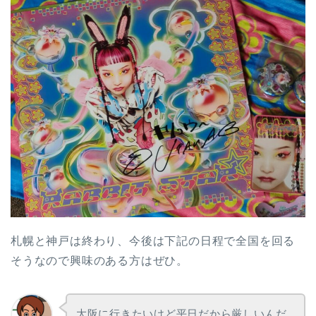
札幌と神戸は終わり、今後は下記の日程で全国を回る
そうなので興味のある方はぜひ。
大阪に行きたいけど平日だから厳しいんだ