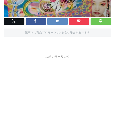
記事内に商品プロモーションを含む場合があります
スポンサーリンク