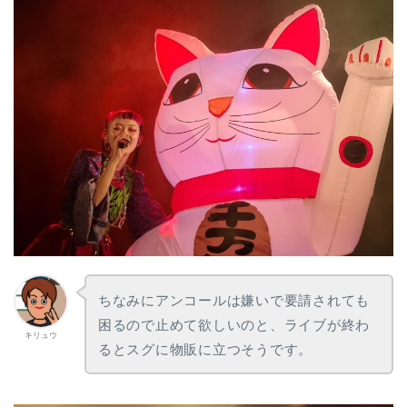
ちなみにアンコールは嫌いで要請されても
困るので止めて欲しいのと、ライブが終わ
キリュウ
るとスグに物販に立つそうです。