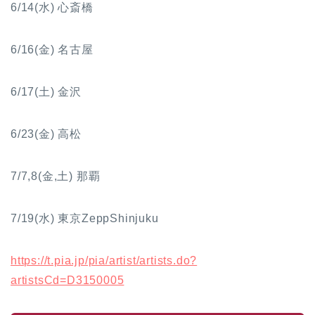
6/14(水) 心斎橋
6/16(金) 名古屋
6/17(土) 金沢
6/23(金) 高松
7/7,8(金,土) 那覇
7/19(水) 東京ZeppShinjuku
https://t.pia.jp/pia/artist/artists.do?
artistsCd=D3150005