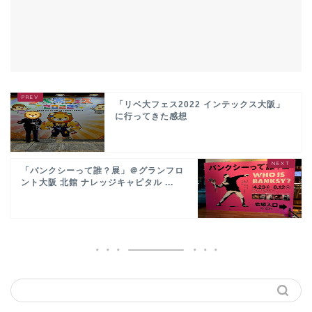
「リベ大フェス2022 インテックス大阪」
に行ってきた感想
「バンクシーって誰？展」＠グランフロ
ント大阪 北館 ナレッジキャピタル ...