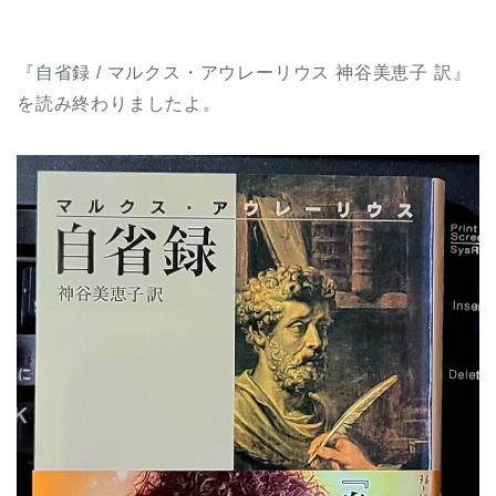
『自省録 / マルクス・アウレーリウス 神谷美恵子 訳』
を読み終わりましたよ。