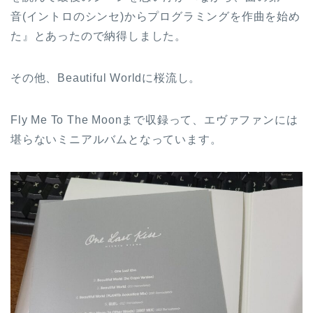
音(イントロのシンセ)からプログラミングを作曲を始め
た』とあったので納得しました。
その他、Beautiful Worldに桜流し。
Fly Me To The Moonまで収録って、エヴァファンには
堪らないミニアルバムとなっています。