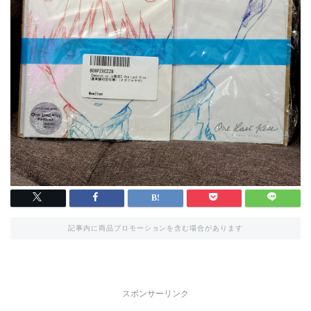
記事内に商品プロモーションを含む場合があります
スポンサーリンク