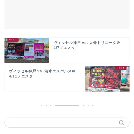
ヴィッセル神戸 vs. 大分トリニータ＠
4/7ノエスタ
ヴィッセル神戸 vs. 清水エスパルス＠
4/11ノエスタ