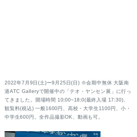
2022年7月9日(土)ー9月25日(日) ※会期中無休 大阪南
港ATC Galleryで開催中の「テオ・ヤンセン展」に行っ
てきました。開場時間 10:00~18:0(最終入場 17:30)、
観覧料(税込) 一般1600円、高校・大学生1100円、小・
中学生600円。全作品撮影OK、動画も可。