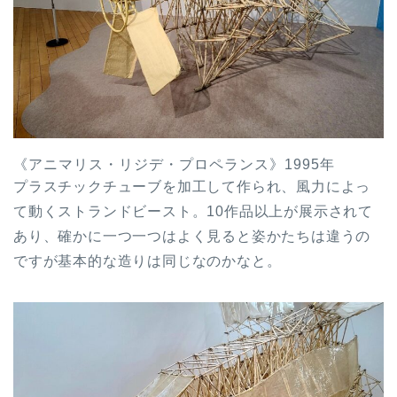
《アニマリス・リジデ・プロペランス》1995年
プラスチックチューブを加工して作られ、風力によっ
て動くストランドビースト。10作品以上が展示されて
あり、確かに一つ一つはよく見ると姿かたちは違うの
ですが基本的な造りは同じなのかなと。