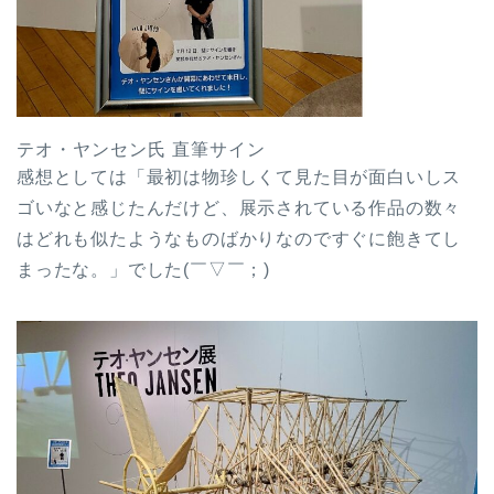
テオ・ヤンセン氏 直筆サイン
感想としては「最初は物珍しくて見た目が面白いしス
ゴいなと感じたんだけど、展示されている作品の数々
はどれも似たようなものばかりなのですぐに飽きてし
まったな。」でした(￣▽￣；)