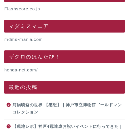
Flashscore.co.jp
マダミスマニア
mdms-mania.com
ザクロのほんたび！
honga-net.com/
最近の投稿
河鍋暁斎の世界 【感想】｜神戸市立博物館ゴールドマン
コレクション
【現地レポ】神戸4冠達成お祝いイベントに行ってきた｜