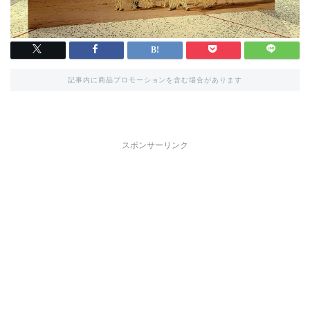
記事内に商品プロモーションを含む場合があります
スポンサーリンク