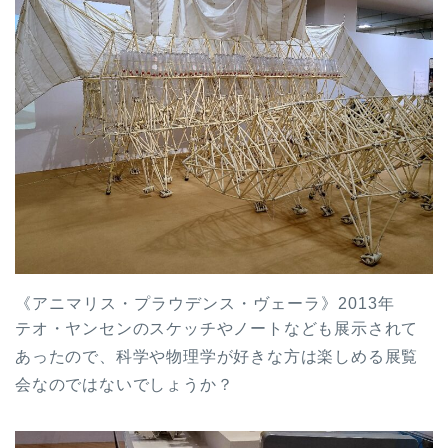
《アニマリス・プラウデンス・ヴェーラ》2013年
テオ・ヤンセンのスケッチやノートなども展示されて
あったので、科学や物理学が好きな方は楽しめる展覧
会なのではないでしょうか？