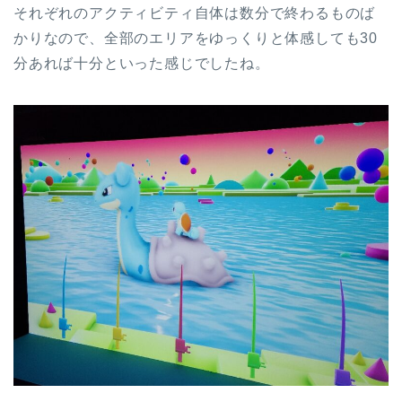
それぞれのアクティビティ自体は数分で終わるものば
かりなので、全部のエリアをゆっくりと体感しても30
分あれば十分といった感じでしたね。