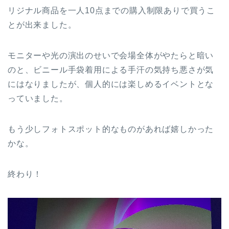
リジナル商品を一人10点までの購入制限ありで買うこ
とが出来ました。
モニターや光の演出のせいで会場全体がやたらと暗い
のと、ビニール手袋着用による手汗の気持ち悪さが気
にはなりましたが、個人的には楽しめるイベントとな
っていました。
もう少しフォトスポット的なものがあれば嬉しかった
かな。
終わり！