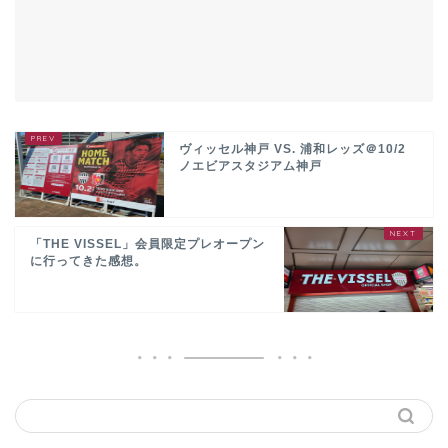
ヴィッセル神戸 VS. 浦和レッズ＠10/2
ノエビアスタジアム神戸
「THE VISSEL」会員限定プレオープン
に行ってきた感想。