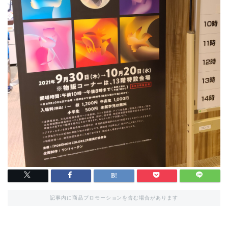
記事内に商品プロモーションを含む場合があります