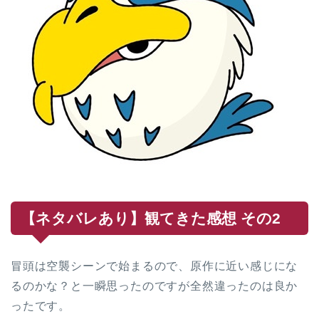
【ネタバレあり】観てきた感想 その2
冒頭は空襲シーンで始まるので、原作に近い感じにな
るのかな？と一瞬思ったのですが全然違ったのは良か
ったです。