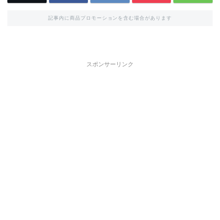
記事内に商品プロモーションを含む場合があります
スポンサーリンク