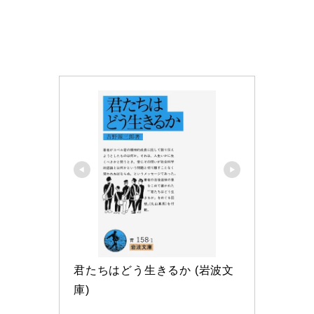
君たちはどう生きるか (岩波文
庫)