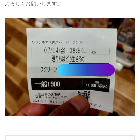
よろしくお願いします。