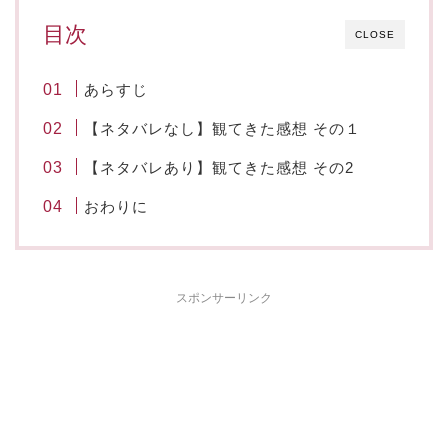
目次
CLOSE
あらすじ
【ネタバレなし】観てきた感想 その１
【ネタバレあり】観てきた感想 その2
おわりに
スポンサーリンク