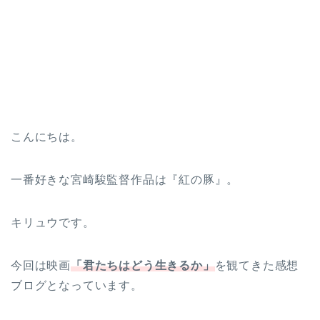
こんにちは。
一番好きな宮崎駿監督作品は『紅の豚』。
キリュウです。
今回は映画
「君たちはどう生きるか」
を観てきた感想
ブログとなっています。