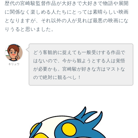
歴代の宮崎駿監督作品が大好きで大好きで物語や展開
に関係なく楽しめる人たちにとっては素晴らしい映画
となりますが、それ以外の人が見れば最悪の映画にな
りうると思いました。
どう客観的に捉えても一般受けする作品で
はないので、今から観ようとする人は覚悟
キリュウ
が必要かも。宮崎駿が好きな方はマストな
ので絶対に観るべし！