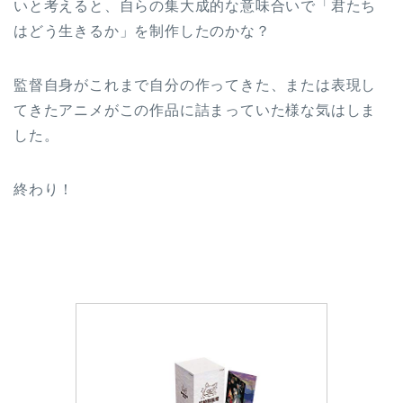
いと考えると、自らの集大成的な意味合いで「君たち
はどう生きるか」を制作したのかな？
監督自身がこれまで自分の作ってきた、または表現し
てきたアニメがこの作品に詰まっていた様な気はしま
した。
終わり！