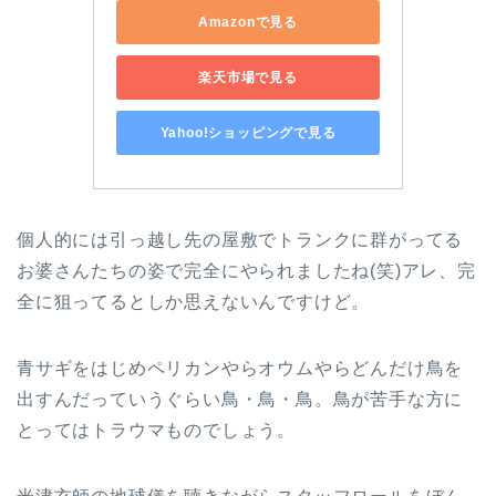
Amazonで見る
楽天市場で見る
Yahoo!ショッピングで見る
個人的には引っ越し先の屋敷でトランクに群がってる
お婆さんたちの姿で完全にやられましたね(笑)アレ、完
全に狙ってるとしか思えないんですけど。
青サギをはじめペリカンやらオウムやらどんだけ鳥を
出すんだっていうぐらい鳥・鳥・鳥。鳥が苦手な方に
とってはトラウマものでしょう。