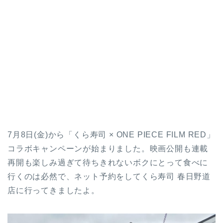
7月8日(金)から「くら寿司 × ONE PIECE FILM RED」
コラボキャンペーンが始まりました。映画公開も連載
再開も楽しみ過ぎて待ちきれないボクにとって食べに
行くのは必然で、ネット予約をしてくら寿司 春日野道
店に行ってきましたよ。