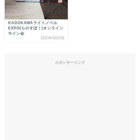
KADOKAWAライトノベル
EXPO(らのすぽ！)オンライン
サイン会
2021年3月21日
スポンサーリンク