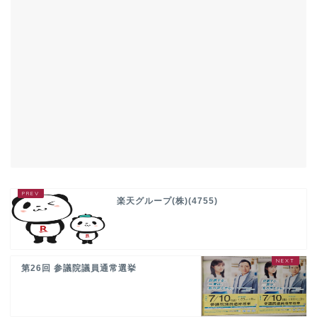
楽天グループ(株)(4755)
第26回 参議院議員通常選挙