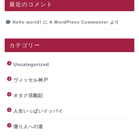
最近のコメント
Hello world!
に
A WordPress Commenter
より
カテゴリー
Uncategorized
ヴィッセル神戸
オタク活動記
人生いっぱいイッパイ
億り人への道