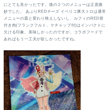
にとても良かったです。後の２つのメニューは正直微
妙でした。 あぶりREDチーズ イベリコ豚大トロは通常
メニューの皿と変わり映えしないし、ルフィのRED骨
付き肉(フランクフルト、ケチャップ付)はインパクトに
欠ける印象。美味しかったのですが、コラボフードで
あればもう一工夫が欲しかったですね。