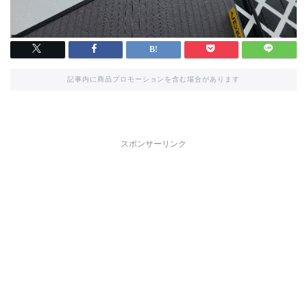
記事内に商品プロモーションを含む場合があります
スポンサーリンク