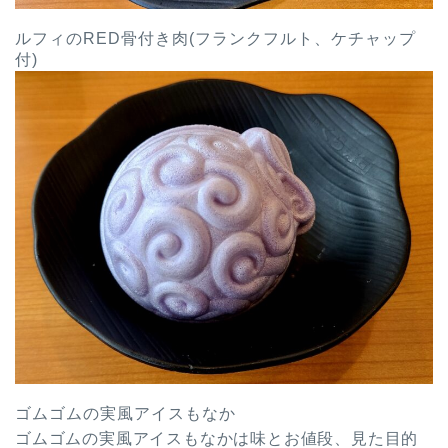
ルフィのRED骨付き肉(フランクフルト、ケチャップ
付)
ゴムゴムの実風アイスもなか
ゴムゴムの実風アイスもなかは味とお値段、見た目的