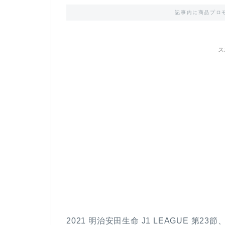
記事内に商品プロ
ス
2021 明治安田生命 J1 LEAGUE 第