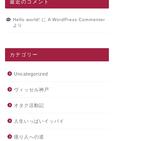
最近のコメント
Hello world!
に
A WordPress Commenter
より
カテゴリー
Uncategorized
ヴィッセル神戸
オタク活動記
人生いっぱいイッパイ
億り人への道