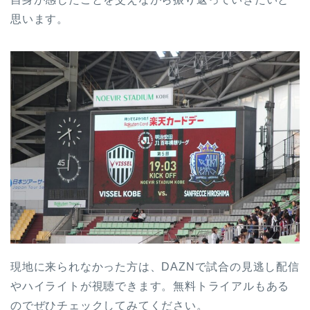
思います。
現地に来られなかった方は、DAZNで試合の見逃し配信
やハイライトが視聴できます。無料トライアルもある
のでぜひチェックしてみてください。