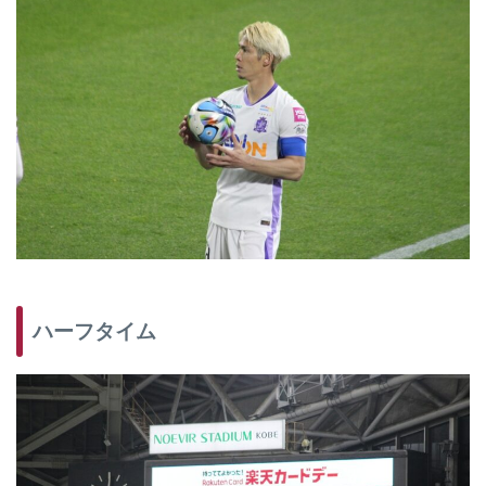
ハーフタイム