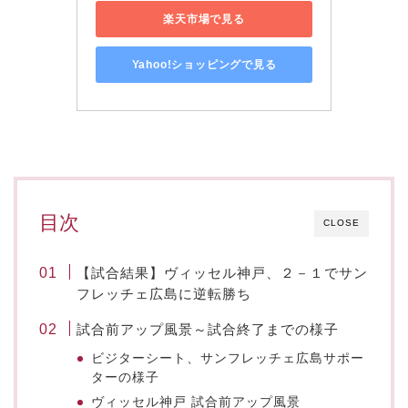
楽天市場で見る
Yahoo!ショッピングで見る
目次
CLOSE
【試合結果】ヴィッセル神戸、２－１でサン
フレッチェ広島に逆転勝ち
試合前アップ風景～試合終了までの様子
ビジターシート、サンフレッチェ広島サポー
ターの様子
ヴィッセル神戸 試合前アップ風景