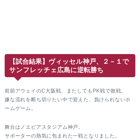
【試合結果】ヴィッセル神戸、２－１で
サンフレッチェ広島に逆転勝ち
前節アウェイのC大阪戦、またしてもPK戦で敗戦。
嫌な流れを断ち切りたい中で迎えた、負けられないホ
ームゲーム。
舞台はノエビアスタジアム神戸。
サポーターの熱気に包まれた一戦となりました。