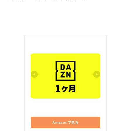
Amazonで見る