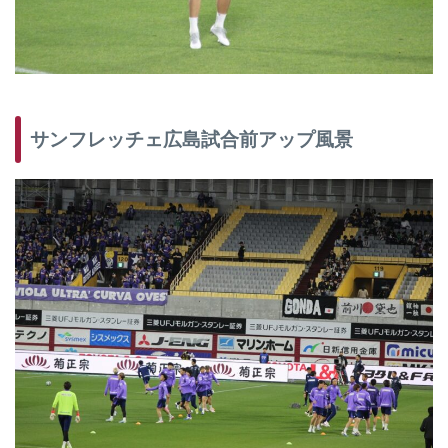
サンフレッチェ広島試合前アップ風景