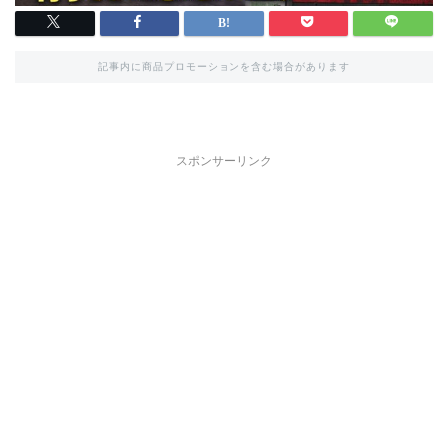
記事内に商品プロモーションを含む場合があります
スポンサーリンク