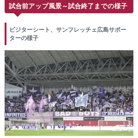
試合前アップ風景～試合終了までの様子
ビジターシート、サンフレッチェ広島サポー
ターの様子