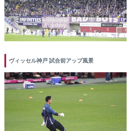
ヴィッセル神戸 試合前アップ風景