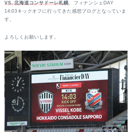
VS. 北海道コンサドーレ札幌
、フィナンシェDAY
14:03キックオフに行ってきた感想ブログとなっていま
す。
よろしくお願いします。