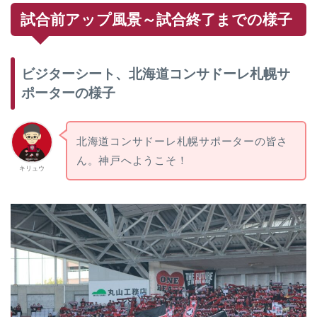
試合前アップ風景～試合終了までの様子
ビジターシート、北海道コンサドーレ札幌サ
ポーターの様子
北海道コンサドーレ札幌サポーターの皆さ
ん。神戸へようこそ！
キリュウ