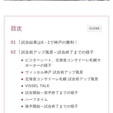
目次
CLOSE
試合結果は6－1で神戸の勝利！
試合前アップ風景～試合終了までの様子
ビジターシート、北海道コンサドーレ札幌サ
ポーターの様子
ヴィッセル神戸 試合前アップ風景
北海道コンサドーレ札幌 試合前アップ風景
VISSEL TALK
試合開始～前半終了までの様子
ハーフタイム
後半開始～試合終了までの様子