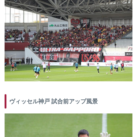
ヴィッセル神戸 試合前アップ風景