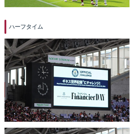
ハーフタイム