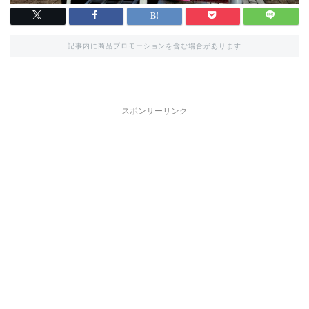
記事内に商品プロモーションを含む場合があります
スポンサーリンク