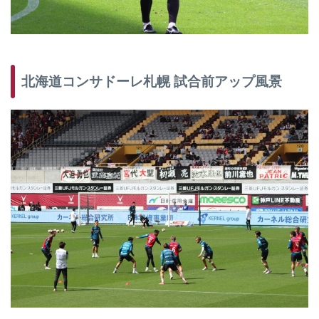
北海道コンサドーレ札幌 試合前アップ風景