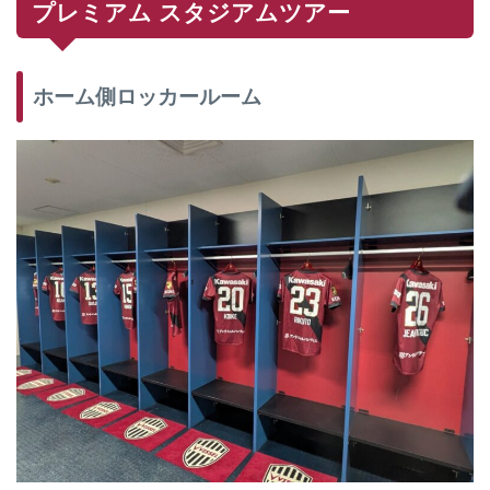
プレミアム スタジアムツアー
ホーム側ロッカールーム