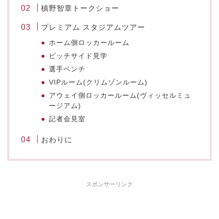
槙野智章トークショー
プレミアム スタジアムツアー
ホーム側ロッカールーム
ピッチサイド見学
選手ベンチ
VIPルーム(クリムゾンルーム)
アウェイ側ロッカールーム(ヴィッセルミュ
ージアム)
記者会見室
おわりに
スポンサーリンク