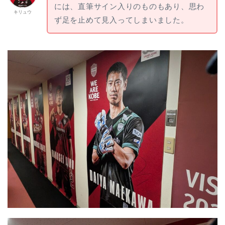
には、直筆サイン入りのものもあり、思わ
キリュウ
ず足を止めて見入ってしまいました。