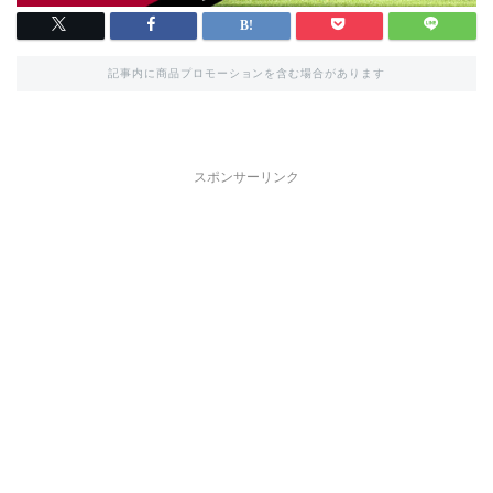
記事内に商品プロモーションを含む場合があります
スポンサーリンク