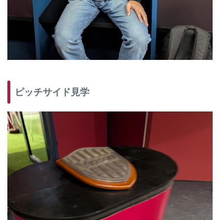
ピッチサイド見学