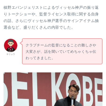
槙野エバンジェリストによるヴィッセル神戸の振り返
りトークショーや、監督ライセンス取得に関する自身
の話、さらにヴィッセル神戸選手のサインアイテム抽
選会など、盛りだくさんの内容でした。
クラブチームの監督になることの難しさや
大変さが、話を聞いていてめちゃくちゃ伝
キリュウ
わってきました。