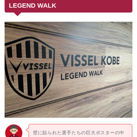
LEGEND WALK
壁に貼られた選手たちの巨大ポスターの中