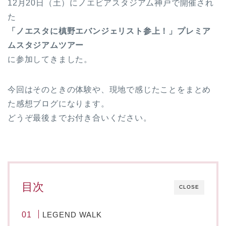
12月20日（土）にノエビアスタジアム神戸で開催され
た
「ノエスタに槙野エバンジェリスト参上！」プレミア
ムスタジアムツアー
に参加してきました。
今回はそのときの体験や、現地で感じたことをまとめ
た感想ブログになります。
どうぞ最後までお付き合いください。
目次
CLOSE
LEGEND WALK