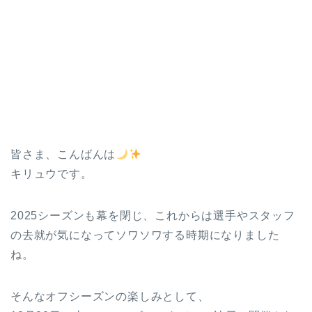
皆さま、こんばんは
キリュウです。
2025シーズンも幕を閉じ、これからは選手やスタッフ
の去就が気になってソワソワする時期になりました
ね。
そんなオフシーズンの楽しみとして、