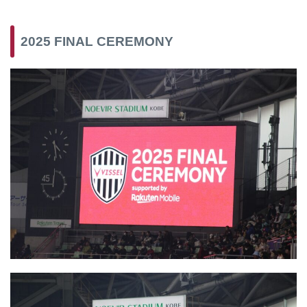
2025 FINAL CEREMONY