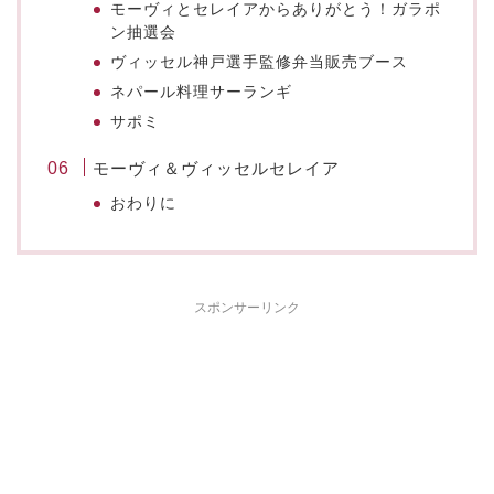
モーヴィとセレイアからありがとう！ガラポ
ン抽選会
ヴィッセル神戸選手監修弁当販売ブース
ネパール料理サーランギ
サポミ
モーヴィ＆ヴィッセルセレイア
おわりに
スポンサーリンク