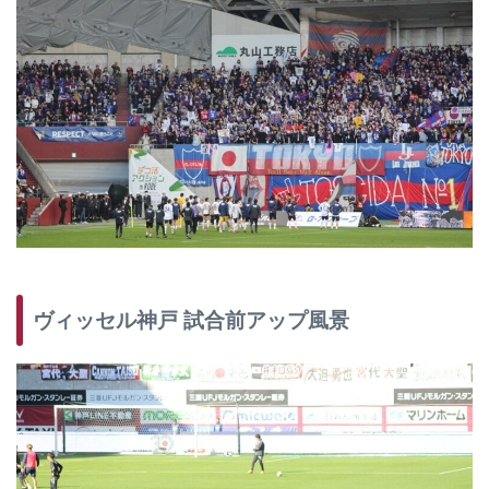
ヴィッセル神戸 試合前アップ風景