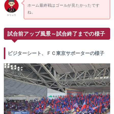
ホーム最終戦はゴールが見たかったです
ね。
キリュウ
試合前アップ風景～試合終了までの様子
ビジターシート、ＦＣ東京サポーターの様子