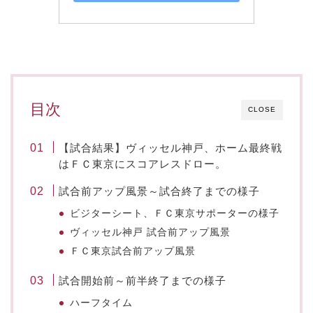
目次
CLOSE
【試合結果】ヴィッセル神戸、ホーム最終戦
はＦＣ東京にスコアレスドロー。
試合前アップ風景～試合終了までの様子
ビジターシート、ＦＣ東京サポーターの様子
ヴィッセル神戸 試合前アップ風景
ＦＣ東京試合前アップ風景
試合開始前～前半終了までの様子
ハーフタイム