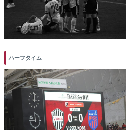
ハーフタイム