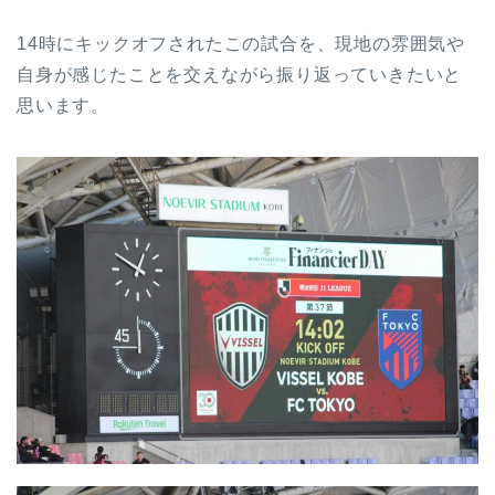
14時にキックオフされたこの試合を、現地の雰囲気や
自身が感じたことを交えながら振り返っていきたいと
思います。