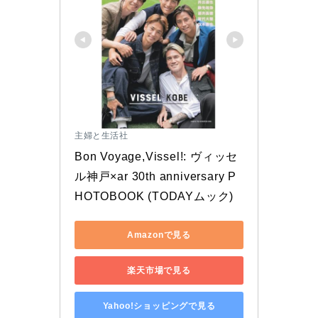
主婦と生活社
Bon Voyage,Vissel!: ヴィッセ
ル神戸×ar 30th anniversary P
HOTOBOOK (TODAYムック)
Amazonで見る
楽天市場で見る
Yahoo!ショッピングで見る