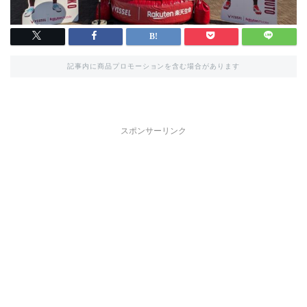
記事内に商品プロモーションを含む場合があります
スポンサーリンク