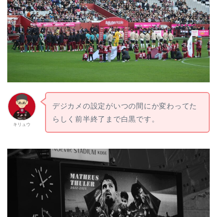
デジカメの設定がいつの間にか変わってた
らしく前半終了まで白黒です。
キリュウ