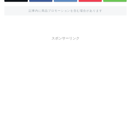
記事内に商品プロモーションを含む場合があります
スポンサーリンク