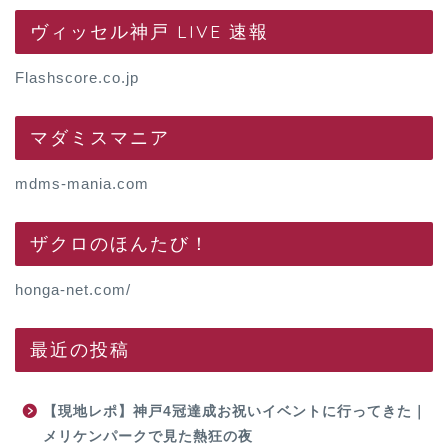
ヴィッセル神戸 LIVE 速報
Flashscore.co.jp
マダミスマニア
mdms-mania.com
ザクロのほんたび！
honga-net.com/
最近の投稿
【現地レポ】神戸4冠達成お祝いイベントに行ってきた｜
メリケンパークで見た熱狂の夜