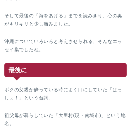
そして最後の「海をあげる」までを読みきり、心の奥
がキリキリと少し痛みました。
沖縄についていろいろと考えさせられる、そんなエッ
セイ集でしたね。
最後に
ボクの父親が酔っている時によく口にしていた「はっ
しぇ！」という台詞。
祖父母が暮らしていた「大里村(現・南城市)」という地
名。