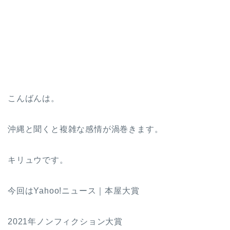
こんばんは。
沖縄と聞くと複雑な感情が渦巻きます。
キリュウです。
今回はYahoo!ニュース｜本屋大賞
2021年ノンフィクション大賞