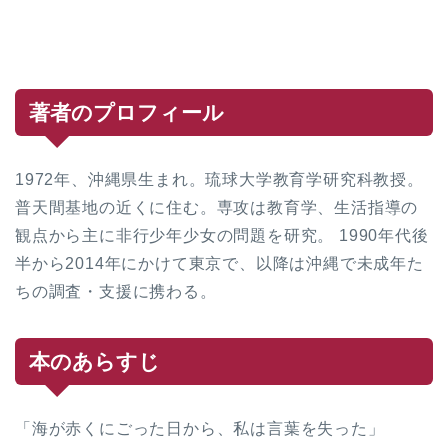
著者のプロフィール
1972年、沖縄県生まれ。琉球大学教育学研究科教授。
普天間基地の近くに住む。専攻は教育学、生活指導の
観点から主に非行少年少女の問題を研究。 1990年代後
半から2014年にかけて東京で、以降は沖縄で未成年た
ちの調査・支援に携わる。
本のあらすじ
「海が赤くにごった日から、私は言葉を失った」