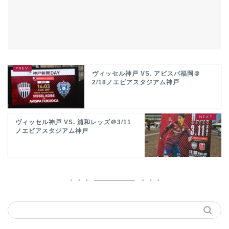
ヴィッセル神戸 VS. アビスパ福岡＠
2/18ノエビアスタジアム神戸
ヴィッセル神戸 VS. 浦和レッズ＠3/11
ノエビアスタジアム神戸