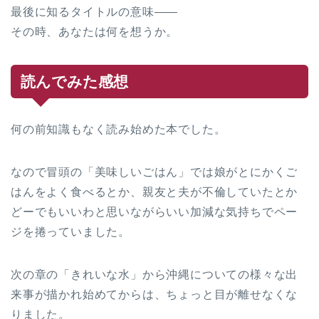
最後に知るタイトルの意味――
その時、あなたは何を想うか。
読んでみた感想
何の前知識もなく読み始めた本でした。
なので冒頭の「美味しいごはん」では娘がとにかくご
はんをよく食べるとか、親友と夫が不倫していたとか
どーでもいいわと思いながらいい加減な気持ちでペー
ジを捲っていました。
次の章の「きれいな水」から沖縄についての様々な出
来事が描かれ始めてからは、ちょっと目が離せなくな
りました。