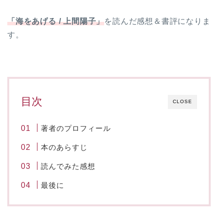
「海をあげる / 上間陽子」
を読んだ感想＆書評になりま
す。
目次
CLOSE
著者のプロフィール
本のあらすじ
読んでみた感想
最後に