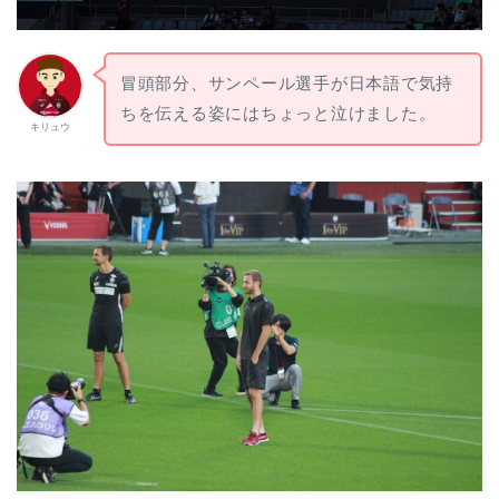
冒頭部分、サンペール選手が日本語で気持
ちを伝える姿にはちょっと泣けました。
キリュウ