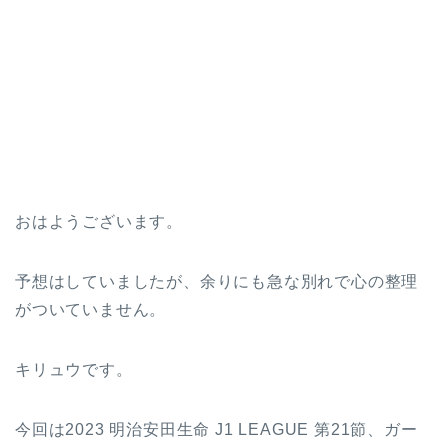
おはようございます。
予想はしていましたが、余りにも急な別れで心の整理
がついていません。
キリュウです。
今回は2023 明治安田生命 J1 LEAGUE 第21節、ガー