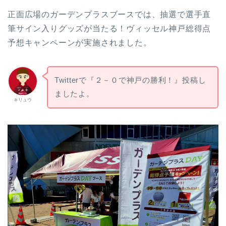
正面広場のガーデンプラスブースでは、抽選で選手直
筆サイン入りグッズが当たる！ヴィッセル神戸総得点
予想キャンペーンが実施されました。
Twitterで『２－０で神戸の勝利！』投稿し
ましたよ。
キリュウ