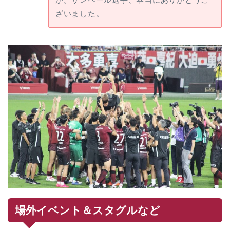
ざいました。
場外イベント＆スタグルなど