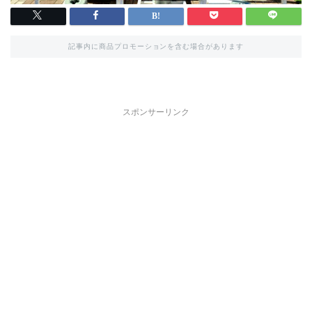
記事内に商品プロモーションを含む場合があります
スポンサーリンク