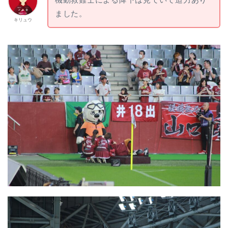
ました。
キリュウ