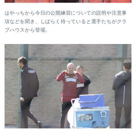
はやっちから今日の公開練習についての説明や注意事
項などを聞き、しばらく待っていると選手たちがクラ
ブハウスから登場。