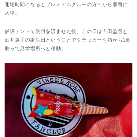
開場時間になるとプレミアムクルーの方々から順番に
入場。
仮設テントで受付を済ませた後、この日は吉田監督と
酒井選手の誕生日ということでクラッカーを箱から1個
取って見学場所へと移動。