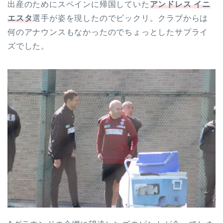
出産のためにスペインに帰国していた
アンドレス イニ
エスタ
選手が姿を現したのでビックリ。クラブからは
何のアナウンスもなかったのでちょっとしたサプライ
ズでした。