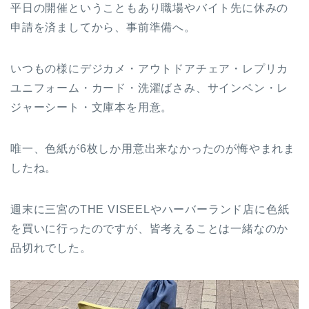
平日の開催ということもあり職場やバイト先に休みの
申請を済ましてから、事前準備へ。
いつもの様にデジカメ・アウトドアチェア・レプリカ
ユニフォーム・カード・洗濯ばさみ、サインペン・レ
ジャーシート・文庫本を用意。
唯一、色紙が6枚しか用意出来なかったのが悔やまれま
したね。
週末に三宮のTHE VISEELやハーバーランド店に色紙
を買いに行ったのですが、皆考えることは一緒なのか
品切れでした。