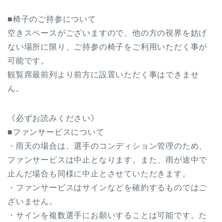
■椅子のご持参について
空きスペースがございますので、他の方の視界を妨げ
ない場所に限り、ご持参の椅子をご利用いただく事が
可能です。
観覧席最前列より前方に設置いただく事はできませ
ん。
《必ずお読みください》
■ファンサービスについて
・雨天の場合は、選手のコンディション管理のため、
ファンサービスは中止となります。また、雨が途中で
止んだ場合も同様に中止とさせていただきます。
・ファンサービスはサインなどを確約するものではご
ざいません。
・サインを複数選手にお願いすることは可能です。た