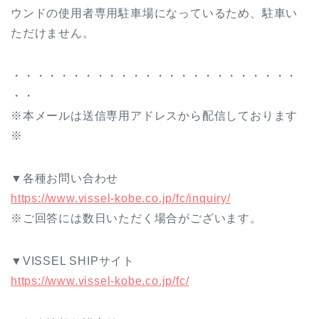
ウンドの使用者専用駐車場になっているため、駐車い
ただけません。
・・・・・・・・・・・・・・・・・・・・・・・・
・・
※本メールは送信専用アドレスから配信しております
※
▼各種お問い合わせ
https://www.vissel-kobe.co.jp/fc/inquiry/
※ご回答には数日いただく場合がございます。
▼VISSEL SHIPサイト
https://www.vissel-kobe.co.jp/fc/