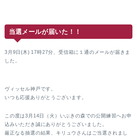
当選メールが届いた！！
3月9日(木) 17時27分、受信箱に１通のメールが届きま
した。
ヴィッセル神戸です。
いつも応援ありがとうございます。
この度は3月14日（火）いぶきの森での公開練習へお申
込みいただき誠にありがとうございました。
厳正なる抽選の結果、キリュウさんはご当選されまし