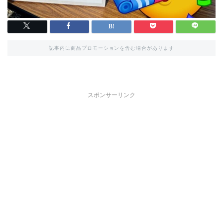
記事内に商品プロモーションを含む場合があります
スポンサーリンク