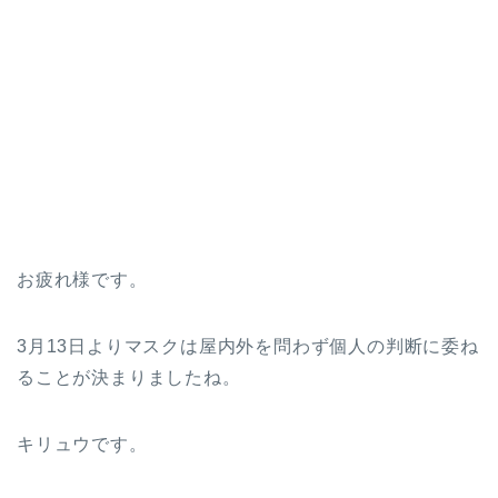
お疲れ様です。
3月13日よりマスクは屋内外を問わず個人の判断に委ね
ることが決まりましたね。
キリュウです。