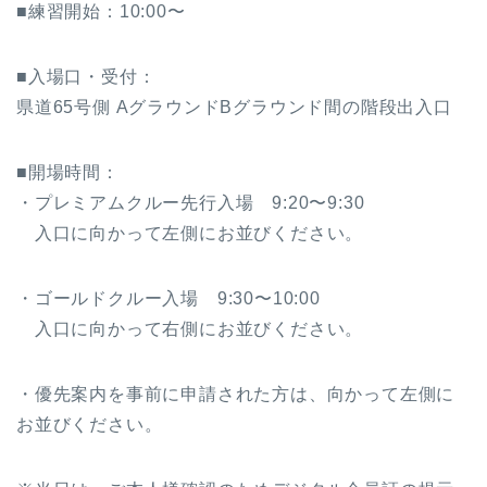
■練習開始：10:00〜
■入場口・受付：
県道65号側 AグラウンドBグラウンド間の階段出入口
■開場時間：
・プレミアムクルー先行入場 9:20〜9:30
入口に向かって左側にお並びください。
・ゴールドクルー入場 9:30〜10:00
入口に向かって右側にお並びください。
・優先案内を事前に申請された方は、向かって左側に
お並びください。