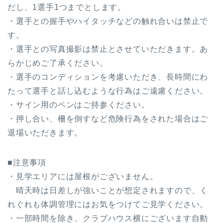
だし、1選手1つまでとします。
・選手との握手やハイタッチなどの触れ合いは禁止で
す。
・選手との写真撮影は禁止とさせていただきます。あ
らかじめご了承ください。
・選手のコンディションを考慮いただき、長時間にわ
たって選手と話し込むような行為はご遠慮ください。
・サイン用のペンはご持参ください。
・押し合い、柵を倒すなど危険行為をされた場合はご
退場いただきます。
■注意事項
・見学エリアには屋根がございません。
晴天時は日差しが強いことが想定されますので、く
れぐれも体調管理にはお気をつけてご見学ください。
・一部時間を除き、クラブハウス横にございます自動