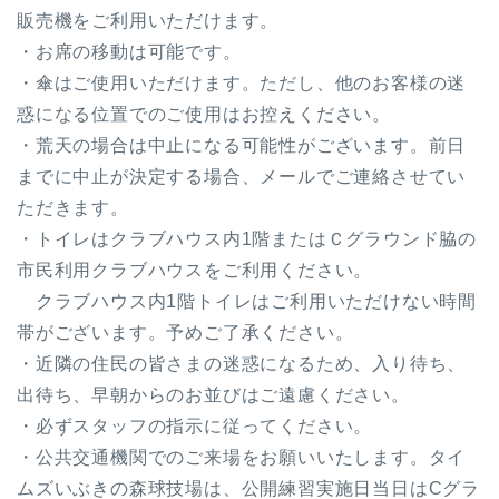
販売機をご利用いただけます。
・お席の移動は可能です。
・傘はご使用いただけます。ただし、他のお客様の迷
惑になる位置でのご使用はお控えください。
・荒天の場合は中止になる可能性がございます。前日
までに中止が決定する場合、メールでご連絡させてい
ただきます。
・トイレはクラブハウス内1階またはＣグラウンド脇の
市民利用クラブハウスをご利用ください。
クラブハウス内1階トイレはご利用いただけない時間
帯がございます。予めご了承ください。
・近隣の住民の皆さまの迷惑になるため、入り待ち、
出待ち、早朝からのお並びはご遠慮ください。
・必ずスタッフの指示に従ってください。
・公共交通機関でのご来場をお願いいたします。タイ
ムズいぶきの森球技場は、公開練習実施日当日はCグラ