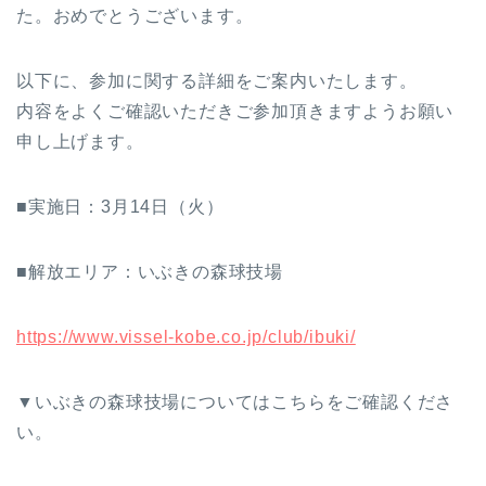
た。おめでとうございます。
以下に、参加に関する詳細をご案内いたします。
内容をよくご確認いただきご参加頂きますようお願い
申し上げます。
■実施日：3月14日（火）
■解放エリア：いぶきの森球技場
https://www.vissel-kobe.co.jp/club/ibuki/
▼いぶきの森球技場についてはこちらをご確認くださ
い。