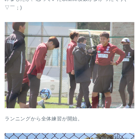
▽￣；)
ランニングから全体練習が開始。