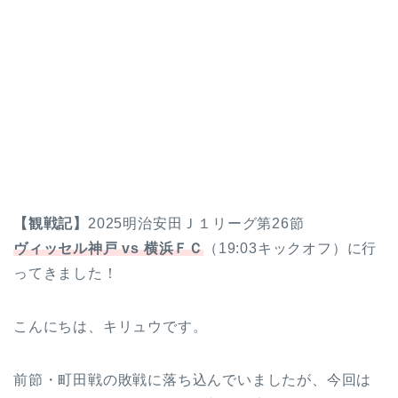
【観戦記】
2025明治安田Ｊ１リーグ第26節
ヴィッセル神戸 vs 横浜ＦＣ
（19:03キックオフ）に行
ってきました！
こんにちは、キリュウです。
前節・町田戦の敗戦に落ち込んでいましたが、今回は