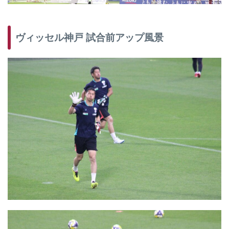
ヴィッセル神戸 試合前アップ風景