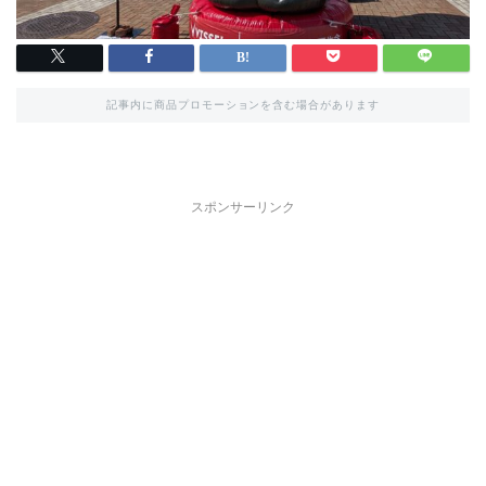
記事内に商品プロモーションを含む場合があります
スポンサーリンク