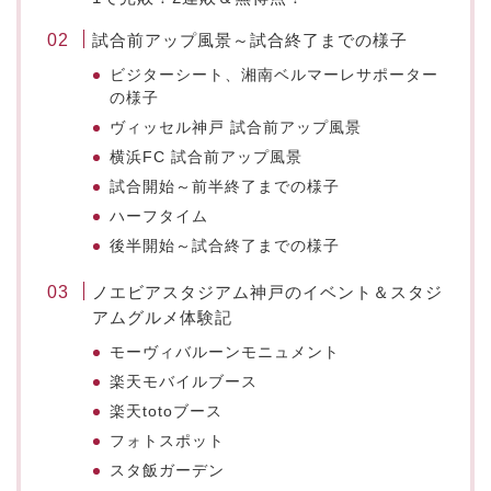
試合前アップ風景～試合終了までの様子
ビジターシート、湘南ベルマーレサポーター
の様子
ヴィッセル神戸 試合前アップ風景
横浜FC 試合前アップ風景
試合開始～前半終了までの様子
ハーフタイム
後半開始～試合終了までの様子
ノエビアスタジアム神戸のイベント＆スタジ
アムグルメ体験記
モーヴィバルーンモニュメント
楽天モバイルブース
楽天totoブース
フォトスポット
スタ飯ガーデン