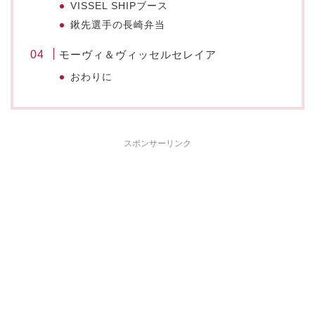
VISSEL SHIPブース
鍬先選手の長崎弁当
モーヴィ＆ヴィッセルセレイア
おわりに
スポンサーリンク