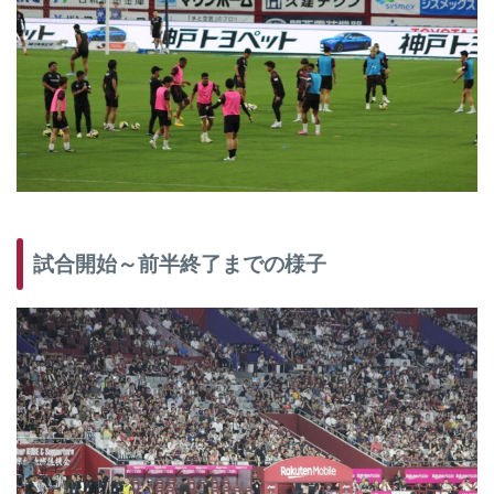
試合開始～前半終了までの様子