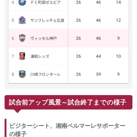
試合前アップ風景～試合終了までの様子
ビジターシート、湘南ベルマーレサポーター
の様子