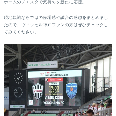
ホームのノエスタで気持ちを新たに応援。
現地観戦ならではの臨場感や試合の感想をまとめまし
たので、ヴィッセル神戸ファンの方はぜひチェックし
てみてください。