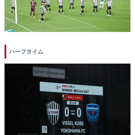
ハーフタイム