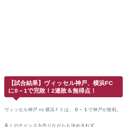
【試合結果】ヴィッセル神戸、横浜FC
に0－1で完敗！2連敗＆無得点！
ヴィッセル神戸 vs 横浜ＦＣは、
０－１
で神戸が敗戦。
多くのチャンスを作りながらも決めきれず、