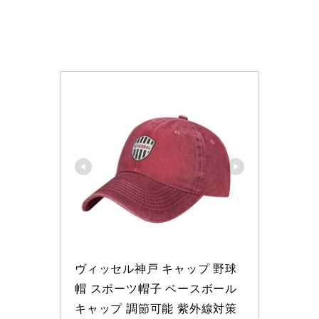
ヴィッセル神戸 キャップ 野球
帽 スポーツ帽子 ベースボール
キャップ 調節可能 紫外線対策 