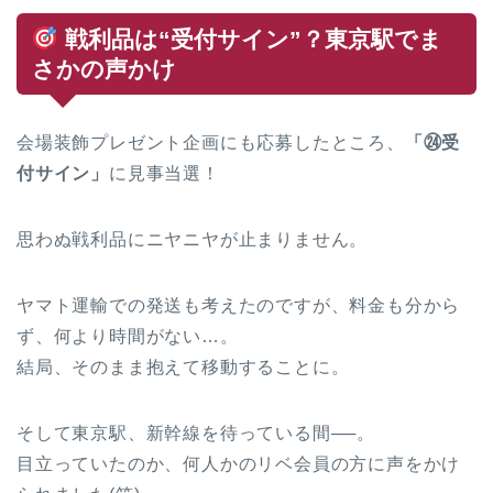
戦利品は“受付サイン”？東京駅でま
さかの声かけ
会場装飾プレゼント企画にも応募したところ、
「㉔受
付サイン」
に見事当選！
思わぬ戦利品にニヤニヤが止まりません。
ヤマト運輸での発送も考えたのですが、料金も分から
ず、何より時間がない…。
結局、そのまま抱えて移動することに。
そして東京駅、新幹線を待っている間──。
目立っていたのか、何人かのリベ会員の方に声をかけ