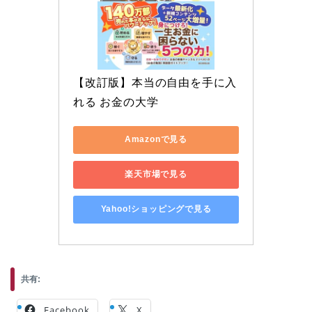
【改訂版】本当の自由を手に入
れる お金の大学
Amazonで見る
楽天市場で見る
Yahoo!ショッピングで見る
共有:
Facebook
X