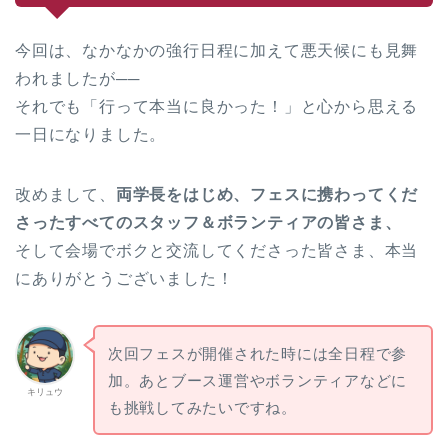
今回は、なかなかの強行日程に加えて悪天候にも見舞
われましたが──
それでも「行って本当に良かった！」と心から思える
一日になりました。
改めまして、
両学長をはじめ、フェスに携わってくだ
さったすべてのスタッフ＆ボランティアの皆さま、
そして会場でボクと交流してくださった皆さま、本当
にありがとうございました！
次回フェスが開催された時には全日程で参
加。あとブース運営やボランティアなどに
キリュウ
も挑戦してみたいですね。