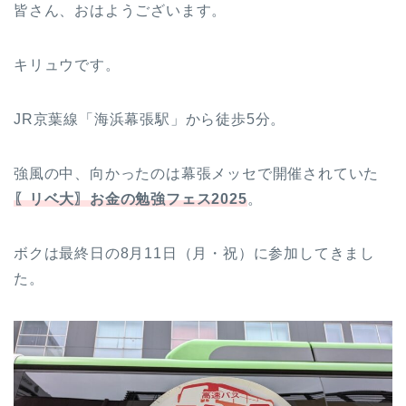
皆さん、おはようございます。
キリュウです。
JR京葉線「海浜幕張駅」から徒歩5分。
強風の中、向かったのは幕張メッセで開催されていた
〖リベ大〗お金の勉強フェス2025
。
ボクは最終日の8月11日（月・祝）に参加してきまし
た。