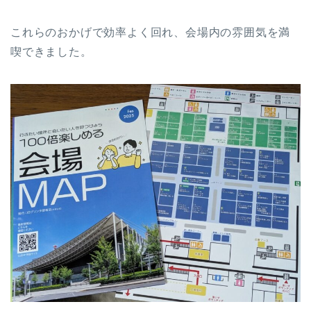
これらのおかげで効率よく回れ、会場内の雰囲気を満
喫できました。