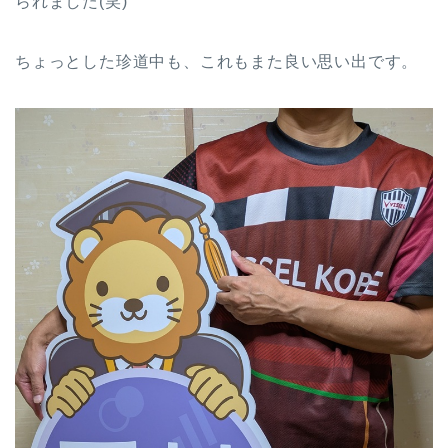
られました(笑)
ちょっとした珍道中も、これもまた良い思い出です。