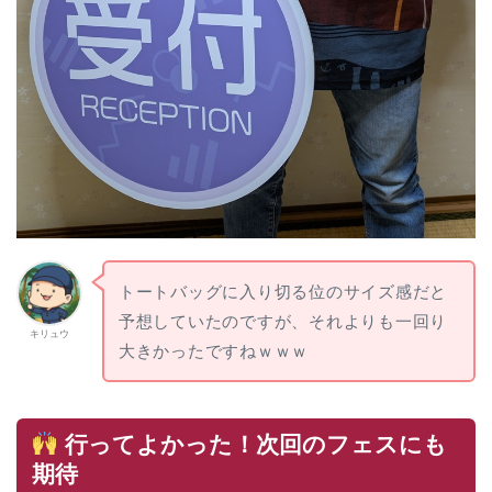
トートバッグに入り切る位のサイズ感だと
予想していたのですが、それよりも一回り
キリュウ
大きかったですねｗｗｗ
行ってよかった！次回のフェスにも
期待