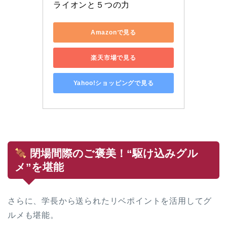
ライオンと５つの力
Amazonで見る
楽天市場で見る
Yahoo!ショッピングで見る
閉場間際のご褒美！“駆け込みグル
メ”を堪能
さらに、学長から送られたリベポイントを活用してグ
ルメも堪能。