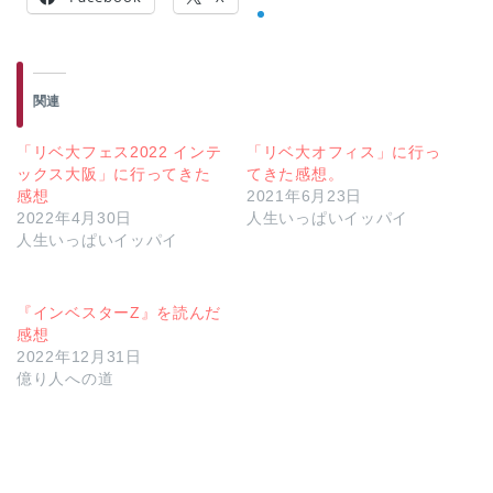
関連
「リベ大フェス2022 インテ
「リベ大オフィス」に行っ
ックス大阪」に行ってきた
てきた感想。
感想
2021年6月23日
2022年4月30日
人生いっぱいイッパイ
人生いっぱいイッパイ
『インベスターZ』を読んだ
感想
2022年12月31日
億り人への道