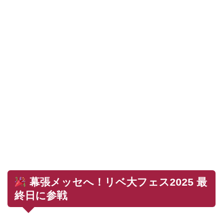
幕張メッセへ！リベ大フェス2025 最
終日に参戦