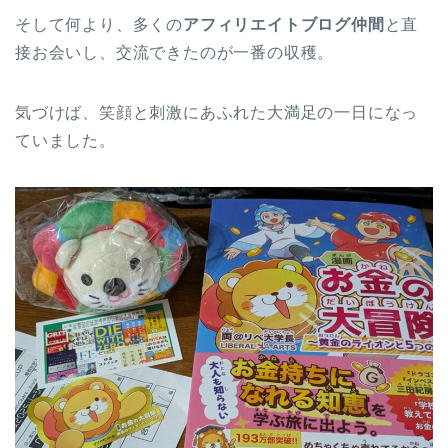
そして何より、多くの
アフィリエイトブログ仲間
と直
接お会いし、交流できたのが一番の収穫。
気づけば、笑顔と刺激にあふれた大満足の一日になっ
ていました。