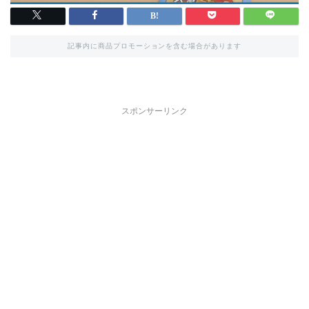
記事内に商品プロモーションを含む場合があります
スポンサーリンク