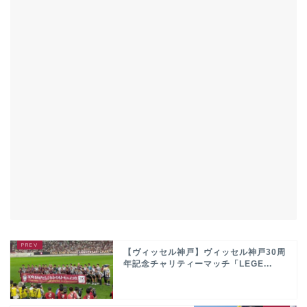
【ヴィッセル神戸】ヴィッセル神戸30周
年記念チャリティーマッチ「LEGE...