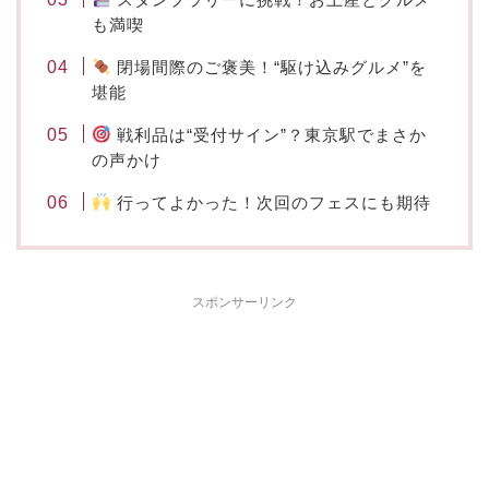
も満喫
閉場間際のご褒美！“駆け込みグルメ”を
堪能
戦利品は“受付サイン”？東京駅でまさか
の声かけ
行ってよかった！次回のフェスにも期待
スポンサーリンク