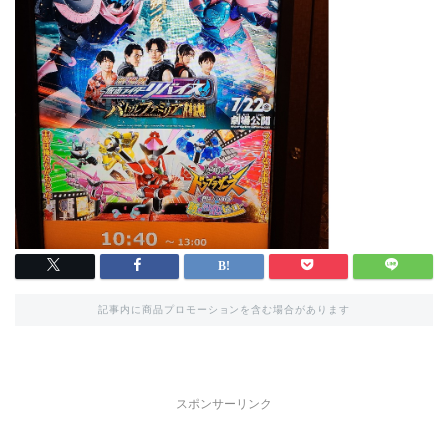
記事内に商品プロモーションを含む場合があります
スポンサーリンク