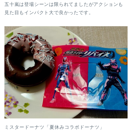
五十嵐は登場シーンは限られてましたがアクションも
見た目もインパクト大で良かったです。
ミスタードーナツ「夏休みコラボドーナツ」