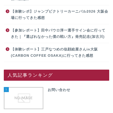
【体験レポ】ジャンプビクトリーカーニバル2026 大阪会
場に行ってきた感想
【参加レポート】田中パウロ淳一選手サイン会に行って
きた｜『選ばれなかった僕の戦い方』発売記念(加古川)
【体験レポート】三戸なつめの似顔絵屋さんin大阪
(CARBON COFFEE OSAKA)に行ってきた感想
人気記事ランキング
1
お問い合わせ