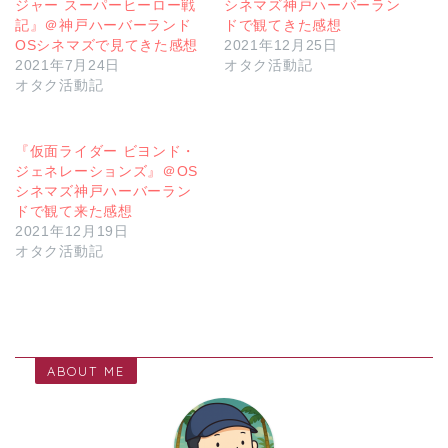
ジャー スーパーヒーロー戦
シネマズ神戸ハーバーラン
記』＠神戸ハーバーランド
ドで観てきた感想
OSシネマズで見てきた感想
2021年12月25日
2021年7月24日
オタク活動記
オタク活動記
『仮面ライダー ビヨンド・
ジェネレーションズ』＠OS
シネマズ神戸ハーバーラン
ドで観て来た感想
2021年12月19日
オタク活動記
ABOUT ME