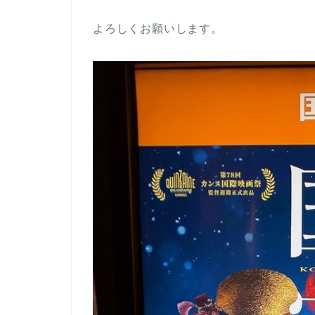
よろしくお願いします。