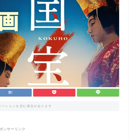
モーションを含む場合があります
ポンサーリンク