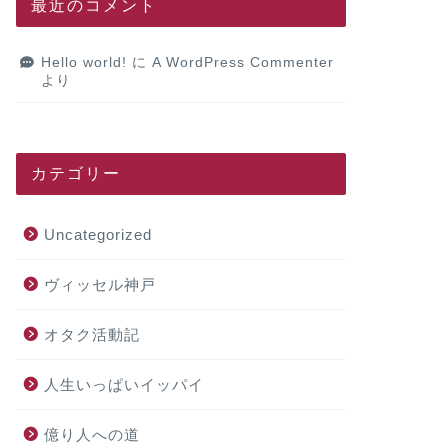
最近のコメント
Hello world!
に
A WordPress Commenter
より
カテゴリー
Uncategorized
ヴィッセル神戸
オタク活動記
人生いっぱいイッパイ
億り人への道