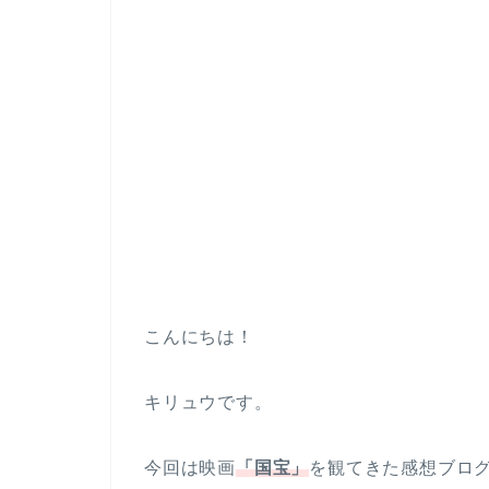
こんにちは！
キリュウです。
今回は映画
「国宝」
を観てきた感想ブロ