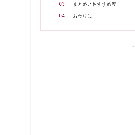
まとめとおすすめ度
おわりに
ス