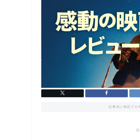
記事内に商品プロ
ス