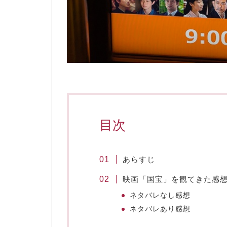
目次
あらすじ
映画「国宝」を観てきた感
ネタバレなし感想
ネタバレあり感想