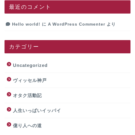
最近のコメント
Hello world!
に
A WordPress Commenter
より
カテゴリー
Uncategorized
ヴィッセル神戸
オタク活動記
人生いっぱいイッパイ
億り人への道