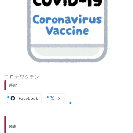
コロナワクチン
共有:
Facebook
X
関連