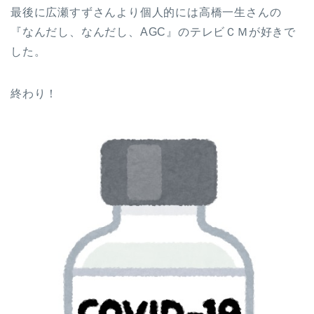
最後に広瀬すずさんより個人的には高橋一生さんの
『なんだし、なんだし、AGC』のテレビＣＭが好きで
した。
終わり！