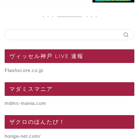
ヴィッセル神戸 LIVE 速報
Flashscore.co.jp
マダミスマニア
mdms-mania.com
ザクロのほんたび！
honga-net.com/