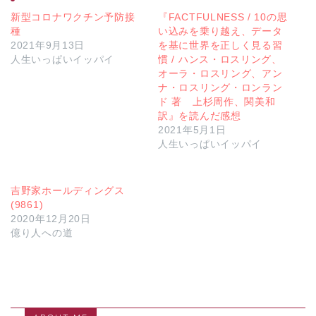
新型コロナワクチン予防接
『FACTFULNESS / 10の思
種
い込みを乗り越え、データ
2021年9月13日
を基に世界を正しく見る習
人生いっぱいイッパイ
慣 / ハンス・ロスリング、
オーラ・ロスリング、アン
ナ・ロスリング・ロンラン
ド 著 上杉周作、関美和
訳』を読んだ感想
2021年5月1日
人生いっぱいイッパイ
吉野家ホールディングス
(9861)
2020年12月20日
億り人への道