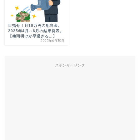
目指せ！月10万円の配当金。
2025年4月～6月の結果発表。
【梅雨明けが早過ぎる…】
2025年6月30日
スポンサーリンク