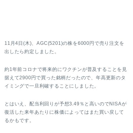
11月4日(木)、AGC(5201)の株を6000円で売り注文を
出したら約定しました。
約1年前コロナで将来的にワクチンが普及することを見
据えて2900円で買った銘柄だったので、年高更新のタ
イミングで一旦利確することにしました。
とはいえ、配当利回りが予想3.49％と高いのでNISAが
復活した来年あたりに株価によってはまた買い戻して
るかもです。