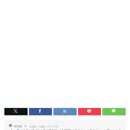
HOME
人生いっぱいイッパイ