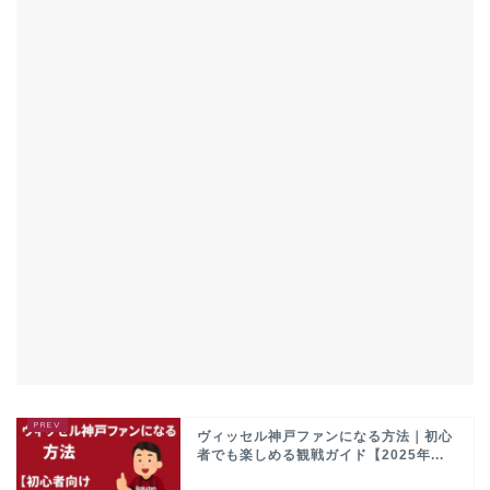
ヴィッセル神戸ファンになる方法｜初心
者でも楽しめる観戦ガイド【2025年...