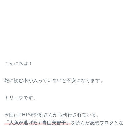
こんにちは！
鞄に読む本が入っていないと不安になります。
キリュウです。
今回はPHP研究所さんから刊行されている、
「人魚が逃げた / 青山美智子」
を読んだ感想ブログとな