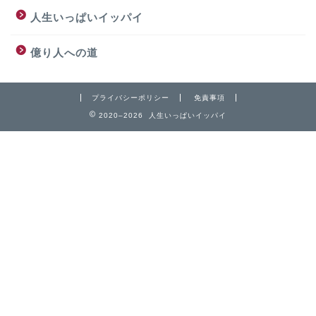
人生いっぱいイッパイ
億り人への道
プライバシーポリシー
免責事項
2020–2026 人生いっぱいイッパイ