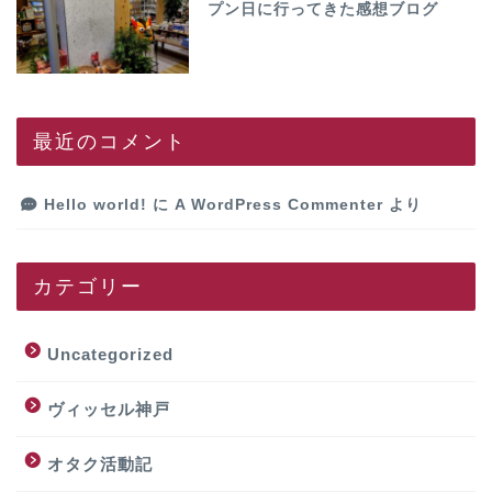
プン日に行ってきた感想ブログ
最近のコメント
Hello world!
に
A WordPress Commenter
より
カテゴリー
Uncategorized
ヴィッセル神戸
オタク活動記