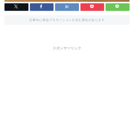
記事内に商品プロモーションを含む場合があります
スポンサーリンク