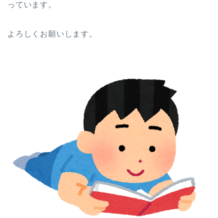
っています。
よろしくお願いします。