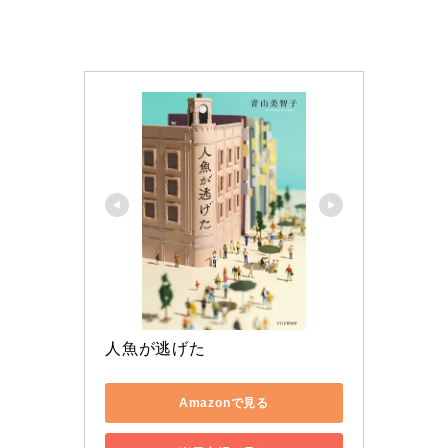
人魚が逃げた
Amazonで見る