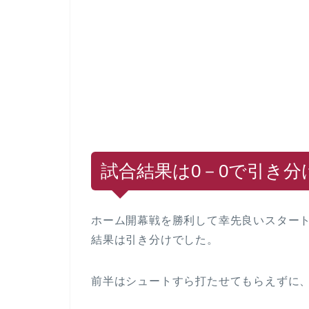
試合結果は0－0で引き分
ホーム開幕戦を勝利して幸先良いスター
結果は引き分けでした。
前半はシュートすら打たせてもらえずに