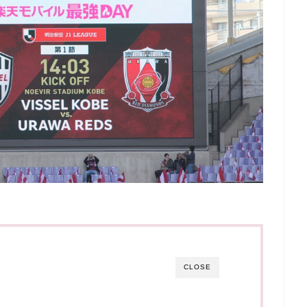
CLOSE