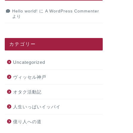
Hello world!
に
A WordPress Commenter
より
カテゴリー
Uncategorized
ヴィッセル神戸
オタク活動記
人生いっぱいイッパイ
億り人への道