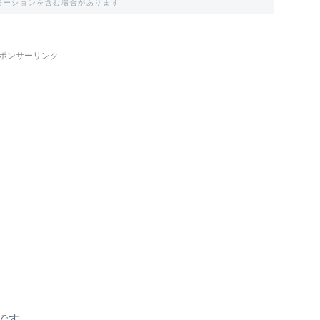
モーションを含む場合があります
ポンサーリンク
です。