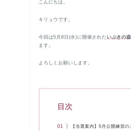
こんにちは。
キリュウです。
今回は5月8日(水)に開催された
いぶきの
ます。
よろしくお願いします。
目次
【当選案内】5月公開練習の