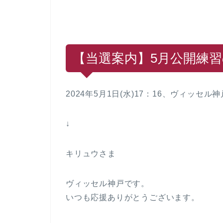
【当選案内】5月公開練
2024年5月1日(水)17：16、ヴィッ
↓
キリュウさま
ヴィッセル神戸です。
いつも応援ありがとうございます。