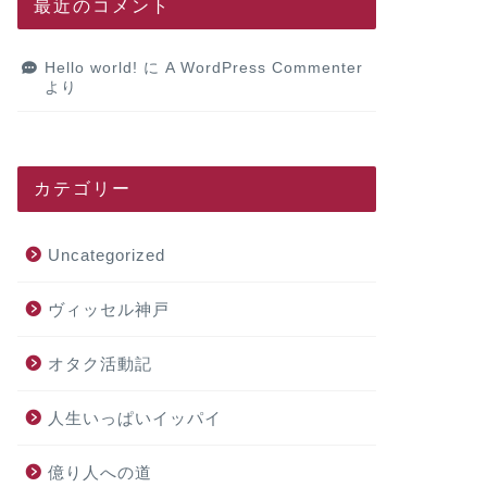
最近のコメント
Hello world!
に
A WordPress Commenter
より
カテゴリー
Uncategorized
ヴィッセル神戸
オタク活動記
人生いっぱいイッパイ
億り人への道