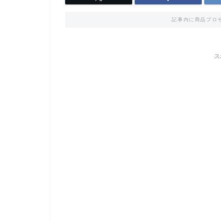
記事内に商品プロ
ス