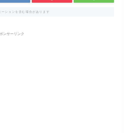
モーションを含む場合があります
ポンサーリンク