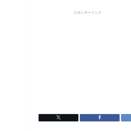
スポンサーリンク