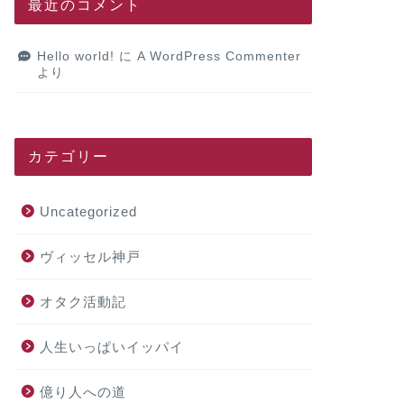
最近のコメント
Hello world!
に
A WordPress Commenter
より
カテゴリー
Uncategorized
ヴィッセル神戸
オタク活動記
人生いっぱいイッパイ
億り人への道