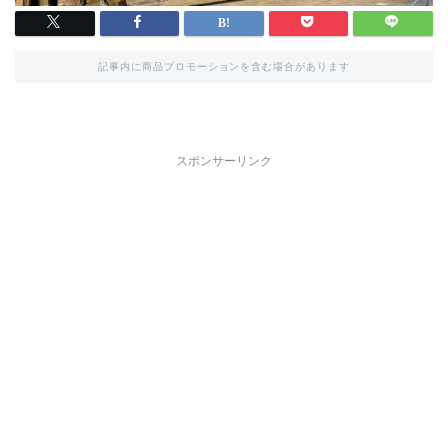
記事内に商品プロモーションを含む場合があります
スポンサーリンク