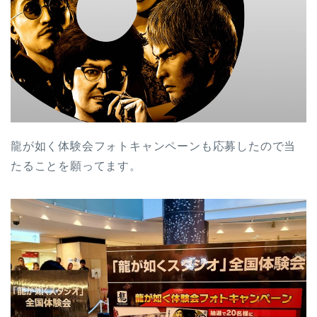
龍が如く体験会フォトキャンペーンも応募したので当
たることを願ってます。