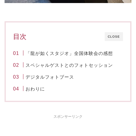
目次
CLOSE
「龍が如くスタジオ」全国体験会の感想
スペシャルゲストとのフォトセッション
デジタルフォトブース
おわりに
スポンサーリンク