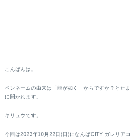
こんばんは。
ペンネームの由来は「龍が如く」からですか？とたま
に聞かれます。
キリュウです。
今回は2023年10月22日(日)になんばCITY ガレリアコ