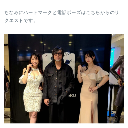
ちなみにハートマークと電話ポーズはこちらからのリ
クエストです。