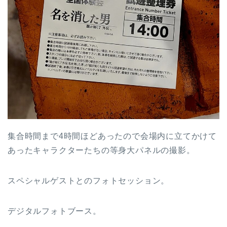
集合時間まで4時間ほどあったので会場内に立てかけて
あったキャラクターたちの等身大パネルの撮影。
スペシャルゲストとのフォトセッション。
デジタルフォトブース。