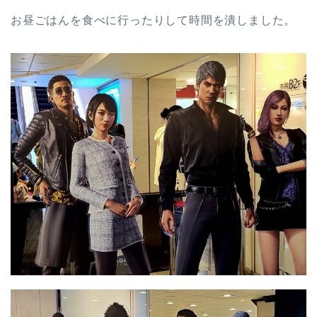
お昼ごはんを食べに行ったりして時間を潰しました。