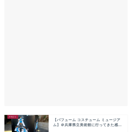
【パフューム コスチューム ミュージア
ム】＠兵庫県立美術館に行ってきた感...