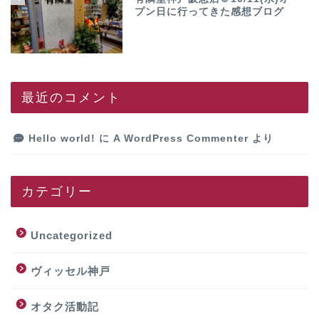
プン日に行ってきた感想ブログ
最近のコメント
Hello world!
に
A WordPress Commenter
より
カテゴリー
Uncategorized
ヴィッセル神戸
オタク活動記