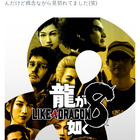
んだけど残念ながら見切れてました(笑)